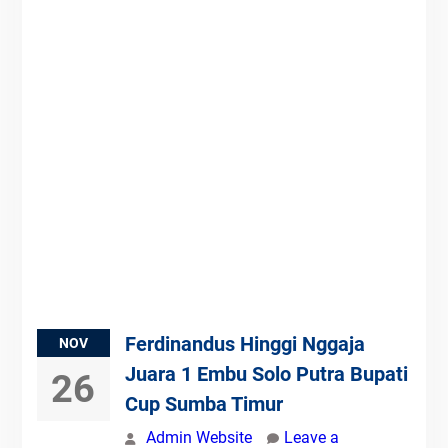
Ferdinandus Hinggi Nggaja
NOV
Juara 1 Embu Solo Putra Bupati
26
Cup Sumba Timur
Admin Website
Leave a