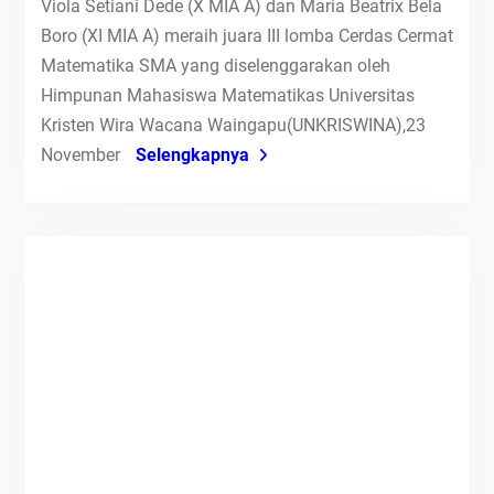
Viola Setiani Dede (X MIA A) dan Maria Beatrix Bela
Boro (XI MIA A) meraih juara III lomba Cerdas Cermat
Matematika SMA yang diselenggarakan oleh
Himpunan Mahasiswa Matematikas Universitas
Kristen Wira Wacana Waingapu(UNKRISWINA),23
November
Selengkapnya