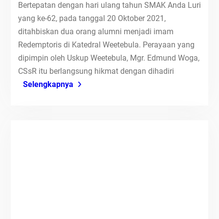
Bertepatan dengan hari ulang tahun SMAK Anda Luri
yang ke-62, pada tanggal 20 Oktober 2021,
ditahbiskan dua orang alumni menjadi imam
Redemptoris di Katedral Weetebula. Perayaan yang
dipimpin oleh Uskup Weetebula, Mgr. Edmund Woga,
CSsR itu berlangsung hikmat dengan dihadiri
Selengkapnya