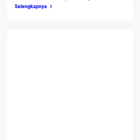
Selengkapnya