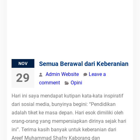
Semua Berawal dari Keberanian
NOV
29
Admin Website
Leave a
comment
Opini
Hari ini saya mendapat kutipan kata-kata inspiratif
dari sosial media, bunyinya begini: “Pendidikan
adalah tiket ke masa depan. Hari esok dimiliki oleh
orang-orang yang mempersiapkan dirinya sejak hari
ini”. Terima kasih banyak untuk keberanian dari
Areef Muhammad Shafry Kaborang dan