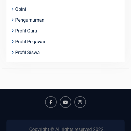
Opini
Pengumuman
Profil Guru
Profil Pegawai
Profil Siswa
Facebook
Youtube
Instagram
Copyright © All rights reserved 2022.