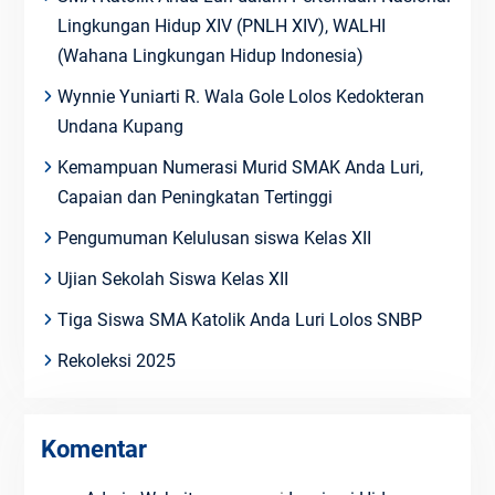
Lingkungan Hidup XIV (PNLH XIV), WALHI
(Wahana Lingkungan Hidup Indonesia)
Wynnie Yuniarti R. Wala Gole Lolos Kedokteran
Undana Kupang
Kemampuan Numerasi Murid SMAK Anda Luri,
Capaian dan Peningkatan Tertinggi
Pengumuman Kelulusan siswa Kelas XII
Ujian Sekolah Siswa Kelas XII
Tiga Siswa SMA Katolik Anda Luri Lolos SNBP
Rekoleksi 2025
Komentar