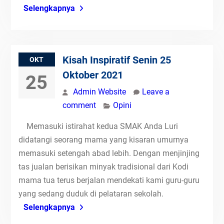
Selengkapnya
Kisah Inspiratif Senin 25
OKT
Oktober 2021
25
Admin Website
Leave a
comment
Opini
Memasuki istirahat kedua SMAK Anda Luri
didatangi seorang mama yang kisaran umurnya
memasuki setengah abad lebih. Dengan menjinjing
tas jualan berisikan minyak tradisional dari Kodi
mama tua terus berjalan mendekati kami guru-guru
yang sedang duduk di pelataran sekolah.
Selengkapnya