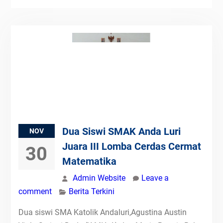
Dua Siswi SMAK Anda Luri
NOV
Juara III Lomba Cerdas Cermat
30
Matematika
Admin Website
Leave a
comment
Berita Terkini
Dua siswi SMA Katolik Andaluri,Agustina Austin