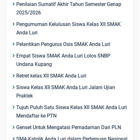
Penilaian Sumatif Akhir Tahun Semester Genap
2025/2026
Pengumuman Kelulusan Siswa Kelas XII SMAK
Anda Luri
Pelantikan Pengurus Osis SMAK Anda Luri
Empat Siswa SMAK Anda Luri Lolos SNBP
Undana Kupang
Retret kelas XII SMAK Anda Luri
Siswa Kelas XII SMAK Anda Luri Jalani Ujian
Praktek
Tujuh Puluh Satu Siswa Kelas XII SMAK Anda Luri
Mendaftar ke PTN
Genset Untuk Mengatasi Pemadaman Dari PLN
SMA Katolik Anda Luri dalam Pertemuan Nasional