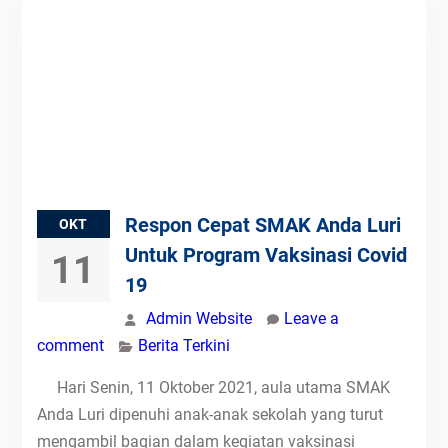
Respon Cepat SMAK Anda Luri
OKT
Untuk Program Vaksinasi Covid
11
19
Admin Website
Leave a
comment
Berita Terkini
Hari Senin, 11 Oktober 2021, aula utama SMAK
Anda Luri dipenuhi anak-anak sekolah yang turut
mengambil bagian dalam kegiatan vaksinasi