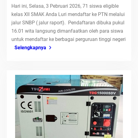
Hari ini, Selasa, 3 Pebruari 2026, 71 siswa eligible
kelas XII SMAK Anda Luri mendaftar ke PTN melalui
jalur SNBP ( jalur raport). Pendaftaran dibuka pukul
16.01 wita langsung dimanfaatkan oleh para siswa
untuk mendaftar ke berbagai perguruan tinggi negeri
Selengkapnya