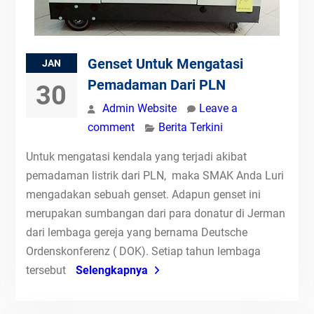
Genset Untuk Mengatasi
JAN
Pemadaman Dari PLN
30
Admin Website
Leave a
comment
Berita Terkini
Untuk mengatasi kendala yang terjadi akibat
pemadaman listrik dari PLN, maka SMAK Anda Luri
mengadakan sebuah genset. Adapun genset ini
merupakan sumbangan dari para donatur di Jerman
dari lembaga gereja yang bernama Deutsche
Ordenskonferenz ( DOK). Setiap tahun lembaga
tersebut
Selengkapnya