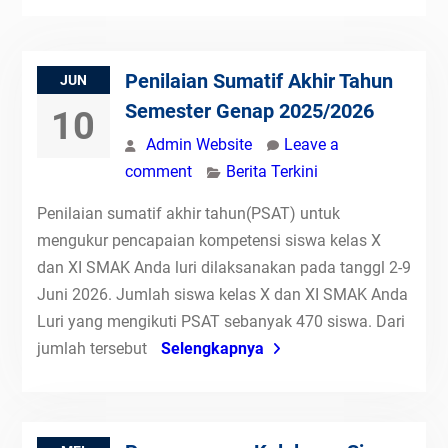
Penilaian Sumatif Akhir Tahun
JUN
Semester Genap 2025/2026
10
Admin Website
Leave a
comment
Berita Terkini
Penilaian sumatif akhir tahun(PSAT) untuk
mengukur pencapaian kompetensi siswa kelas X
dan XI SMAK Anda luri dilaksanakan pada tanggl 2-9
Juni 2026. Jumlah siswa kelas X dan XI SMAK Anda
Luri yang mengikuti PSAT sebanyak 470 siswa. Dari
jumlah tersebut
Selengkapnya