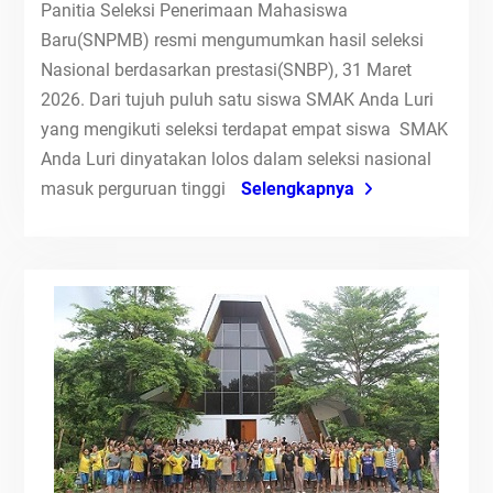
Panitia Seleksi Penerimaan Mahasiswa
Baru(SNPMB) resmi mengumumkan hasil seleksi
Nasional berdasarkan prestasi(SNBP), 31 Maret
2026. Dari tujuh puluh satu siswa SMAK Anda Luri
yang mengikuti seleksi terdapat empat siswa SMAK
Anda Luri dinyatakan lolos dalam seleksi nasional
masuk perguruan tinggi
Selengkapnya