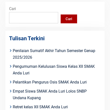
Cari
Cari
Tulisan Terkini
Penilaian Sumatif Akhir Tahun Semester Genap
2025/2026
Pengumuman Kelulusan Siswa Kelas XII SMAK
Anda Luri
Pelantikan Pengurus Osis SMAK Anda Luri
Empat Siswa SMAK Anda Luri Lolos SNBP
Undana Kupang
Retret kelas XII SMAK Anda Luri