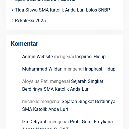
Tiga Siswa SMA Katolik Anda Luri Lolos SNBP
Rekoleksi 2025
Komentar
Admin Website
mengenai
Inspirasi Hidup
Muhammad Wildan
mengenai
Inspirasi Hidup
Aloysius Pati
mengenai
Sejarah Singkat
Berdirinya SMA Katolik Anda Luri
michelle
mengenai
Sejarah Singkat Berdirinya
SMA Katolik Anda Luri
Ika Defiyanti
mengenai
Profil Guru: Emyliana