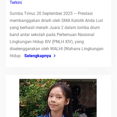
Terkini
Sumba Timur, 20 September 2025 — Prestasi
membanggakan diraih oleh SMA Katolik Anda Luri
yang berhasil meraih Juara 2 dalam lomba drum
band antar sekolah pada Pertemuan Nasional
Lingkungan Hidup XIV (PNLH XIV), yang
diselenggarakan oleh WALHI (Wahana Lingkungan
Hidup
Selengkapnya