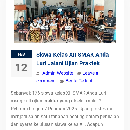
Siswa Kelas XII SMAK Anda
FEB
Luri Jalani Ujian Praktek
12
Admin Website
Leave a
comment
Berita Terkini
Sebanyak 176 siswa kelas XII SMAK Anda Luri
mengikuti ujian praktek yang digelar mulai 2
Pebruari hingga 7 Pebruari 2026. Ujian praktek ini
menjadi salah satu tahapan penting dalam penilaian
dan syarat kelulusan siswa kelas XII. Adapun