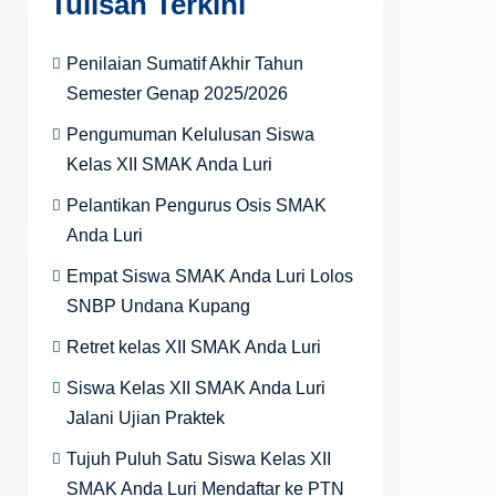
Tulisan Terkini
Penilaian Sumatif Akhir Tahun
Semester Genap 2025/2026
Pengumuman Kelulusan Siswa
Kelas XII SMAK Anda Luri
Pelantikan Pengurus Osis SMAK
Anda Luri
Empat Siswa SMAK Anda Luri Lolos
SNBP Undana Kupang
Retret kelas XII SMAK Anda Luri
Siswa Kelas XII SMAK Anda Luri
Jalani Ujian Praktek
Tujuh Puluh Satu Siswa Kelas XII
SMAK Anda Luri Mendaftar ke PTN