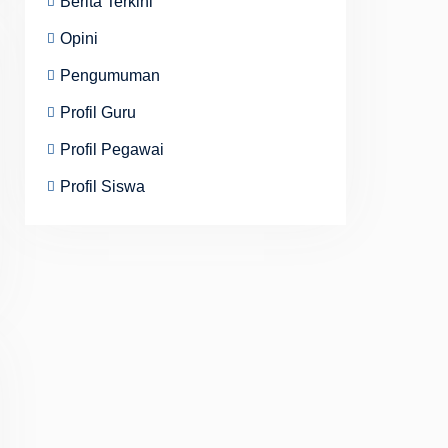
Berita Terkini
Opini
Pengumuman
Profil Guru
Profil Pegawai
Profil Siswa