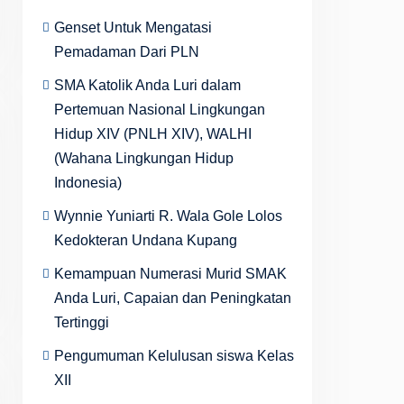
Genset Untuk Mengatasi
Pemadaman Dari PLN
SMA Katolik Anda Luri dalam
Pertemuan Nasional Lingkungan
Hidup XIV (PNLH XIV), WALHI
(Wahana Lingkungan Hidup
Indonesia)
Wynnie Yuniarti R. Wala Gole Lolos
Kedokteran Undana Kupang
Kemampuan Numerasi Murid SMAK
Anda Luri, Capaian dan Peningkatan
Tertinggi
Pengumuman Kelulusan siswa Kelas
XII