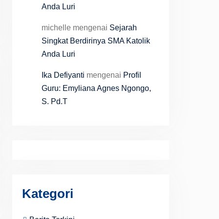
Anda Luri
michelle
mengenai
Sejarah
Singkat Berdirinya SMA Katolik
Anda Luri
Ika Defiyanti
mengenai
Profil
Guru: Emyliana Agnes Ngongo,
S. Pd.T
Kategori