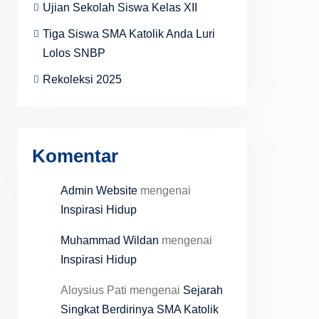
Ujian Sekolah Siswa Kelas XII
Tiga Siswa SMA Katolik Anda Luri
Lolos SNBP
Rekoleksi 2025
Komentar
Admin Website
mengenai
Inspirasi Hidup
Muhammad Wildan
mengenai
Inspirasi Hidup
Aloysius Pati
mengenai
Sejarah
Singkat Berdirinya SMA Katolik