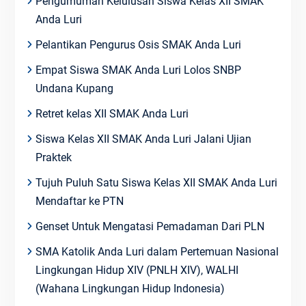
Pengumuman Kelulusan Siswa Kelas XII SMAK
Anda Luri
Pelantikan Pengurus Osis SMAK Anda Luri
Empat Siswa SMAK Anda Luri Lolos SNBP
Undana Kupang
Retret kelas XII SMAK Anda Luri
Siswa Kelas XII SMAK Anda Luri Jalani Ujian
Praktek
Tujuh Puluh Satu Siswa Kelas XII SMAK Anda Luri
Mendaftar ke PTN
Genset Untuk Mengatasi Pemadaman Dari PLN
SMA Katolik Anda Luri dalam Pertemuan Nasional
Lingkungan Hidup XIV (PNLH XIV), WALHI
(Wahana Lingkungan Hidup Indonesia)