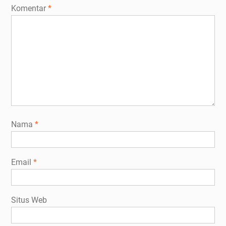
Komentar
*
Nama
*
Email
*
Situs Web