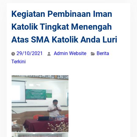
Kegiatan Pembinaan Iman
Katolik Tingkat Menengah
Atas SMA Katolik Anda Luri
29/10/2021
Admin Website
Berita
Terkini