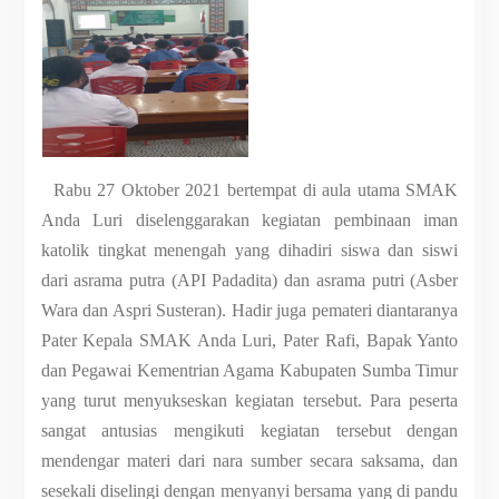
Rabu 27 Oktober 2021 bertempat di aula utama SMAK
Anda Luri diselenggarakan kegiatan pembinaan iman
katolik tingkat menengah yang dihadiri
siswa dan siswi
dari asrama putra (API Padadita) dan asrama putri (Asber
Wara dan Aspri Susteran)
. Hadir juga pemateri diantaranya
Pater Kepala SMAK Anda Luri, Pater Rafi, Bapak Yanto
dan Pegawai Kementrian Agama Kabupaten Sumba Timur
yang turut menyukseskan kegiatan tersebut. Para peserta
sangat antusias mengikuti kegiatan tersebut dengan
mendengar materi dari nara sumber secara saksama, dan
sesekali diselingi dengan menyanyi bersama yang di pandu