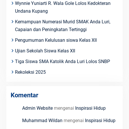
Wynnie Yuniarti R. Wala Gole Lolos Kedokteran
Undana Kupang
Kemampuan Numerasi Murid SMAK Anda Luri,
Capaian dan Peningkatan Tertinggi
Pengumuman Kelulusan siswa Kelas XII
Ujian Sekolah Siswa Kelas XII
Tiga Siswa SMA Katolik Anda Luri Lolos SNBP
Rekoleksi 2025
Komentar
Admin Website
mengenai
Inspirasi Hidup
Muhammad Wildan
mengenai
Inspirasi Hidup