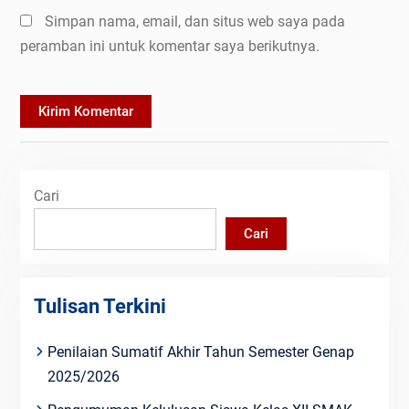
Simpan nama, email, dan situs web saya pada
peramban ini untuk komentar saya berikutnya.
Cari
Cari
Tulisan Terkini
Penilaian Sumatif Akhir Tahun Semester Genap
2025/2026