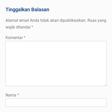
Tinggalkan Balasan
Alamat email Anda tidak akan dipublikasikan.
Ruas yang
wajib ditandai
*
Komentar
*
Nama
*