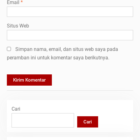
Email
*
Situs Web
Simpan nama, email, dan situs web saya pada
peramban ini untuk komentar saya berikutnya.
Cari
Cari