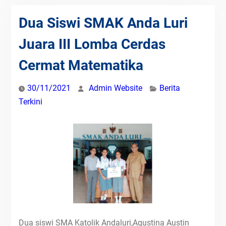
Dua Siswi SMAK Anda Luri
Juara III Lomba Cerdas
Cermat Matematika
30/11/2021
Admin Website
Berita
Terkini
Dua siswi SMA Katolik Andaluri,Agustina Austin