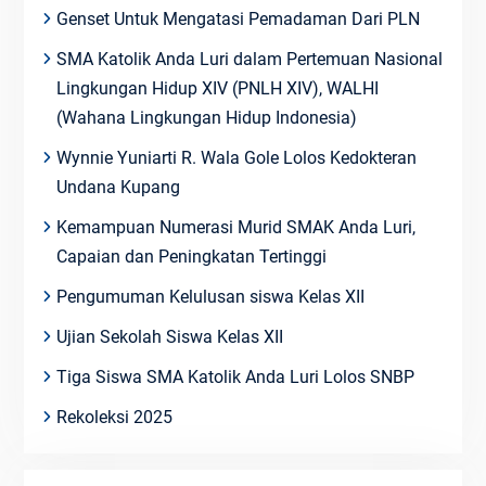
Genset Untuk Mengatasi Pemadaman Dari PLN
SMA Katolik Anda Luri dalam Pertemuan Nasional
Lingkungan Hidup XIV (PNLH XIV), WALHI
(Wahana Lingkungan Hidup Indonesia)
Wynnie Yuniarti R. Wala Gole Lolos Kedokteran
Undana Kupang
Kemampuan Numerasi Murid SMAK Anda Luri,
Capaian dan Peningkatan Tertinggi
Pengumuman Kelulusan siswa Kelas XII
Ujian Sekolah Siswa Kelas XII
Tiga Siswa SMA Katolik Anda Luri Lolos SNBP
Rekoleksi 2025