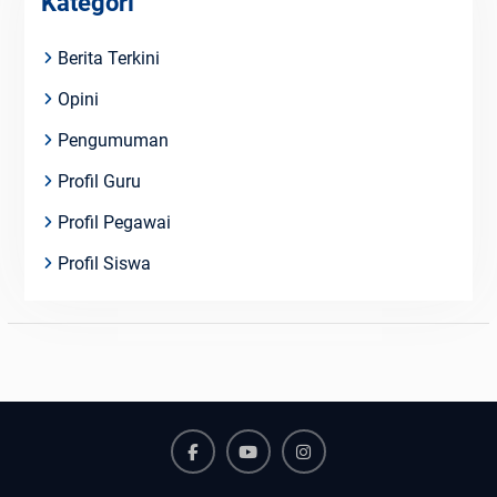
Kategori
Berita Terkini
Opini
Pengumuman
Profil Guru
Profil Pegawai
Profil Siswa
Facebook
Youtube
Instagram