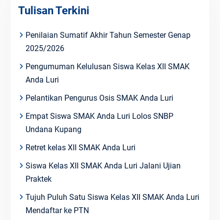
Tulisan Terkini
Penilaian Sumatif Akhir Tahun Semester Genap
2025/2026
Pengumuman Kelulusan Siswa Kelas XII SMAK
Anda Luri
Pelantikan Pengurus Osis SMAK Anda Luri
Empat Siswa SMAK Anda Luri Lolos SNBP
Undana Kupang
Retret kelas XII SMAK Anda Luri
Siswa Kelas XII SMAK Anda Luri Jalani Ujian
Praktek
Tujuh Puluh Satu Siswa Kelas XII SMAK Anda Luri
Mendaftar ke PTN