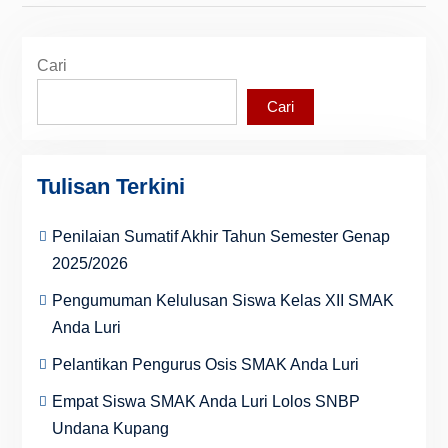
Cari
Cari
Tulisan Terkini
Penilaian Sumatif Akhir Tahun Semester Genap
2025/2026
Pengumuman Kelulusan Siswa Kelas XII SMAK
Anda Luri
Pelantikan Pengurus Osis SMAK Anda Luri
Empat Siswa SMAK Anda Luri Lolos SNBP
Undana Kupang