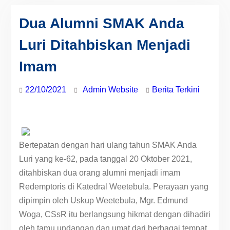
Dua Alumni SMAK Anda
Luri Ditahbiskan Menjadi
Imam
22/10/2021
Admin Website
Berita Terkini
Bertepatan dengan hari ulang tahun SMAK Anda
Luri yang ke-62, pada tanggal 20 Oktober 2021,
ditahbiskan dua orang alumni menjadi imam
Redemptoris di Katedral Weetebula. Perayaan yang
dipimpin oleh Uskup Weetebula, Mgr. Edmund
Woga, CSsR itu berlangsung hikmat dengan dihadiri
oleh tamu undangan dan umat dari berbagai tempat.