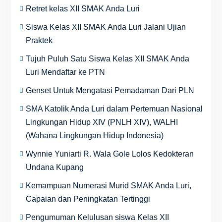
Retret kelas XII SMAK Anda Luri
Siswa Kelas XII SMAK Anda Luri Jalani Ujian
Praktek
Tujuh Puluh Satu Siswa Kelas XII SMAK Anda
Luri Mendaftar ke PTN
Genset Untuk Mengatasi Pemadaman Dari PLN
SMA Katolik Anda Luri dalam Pertemuan Nasional
Lingkungan Hidup XIV (PNLH XIV), WALHI
(Wahana Lingkungan Hidup Indonesia)
Wynnie Yuniarti R. Wala Gole Lolos Kedokteran
Undana Kupang
Kemampuan Numerasi Murid SMAK Anda Luri,
Capaian dan Peningkatan Tertinggi
Pengumuman Kelulusan siswa Kelas XII