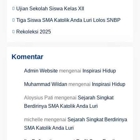
Ujian Sekolah Siswa Kelas XII
Tiga Siswa SMA Katolik Anda Luri Lolos SNBP
Rekoleksi 2025
Komentar
Admin Website
mengenai
Inspirasi Hidup
Muhammad Wildan
mengenai
Inspirasi Hidup
Aloysius Pati
mengenai
Sejarah Singkat
Berdirinya SMA Katolik Anda Luri
michelle
mengenai
Sejarah Singkat Berdirinya
SMA Katolik Anda Luri