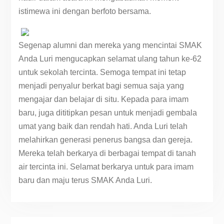
istimewa ini dengan berfoto bersama.
Segenap alumni dan mereka yang mencintai SMAK
Anda Luri mengucapkan selamat ulang tahun ke-62
untuk sekolah tercinta. Semoga tempat ini tetap
menjadi penyalur berkat bagi semua saja yang
mengajar dan belajar di situ. Kepada para imam
baru, juga dititipkan pesan untuk menjadi gembala
umat yang baik dan rendah hati. Anda Luri telah
melahirkan generasi penerus bangsa dan gereja.
Mereka telah berkarya di berbagai tempat di tanah
air tercinta ini. Selamat berkarya untuk para imam
baru dan maju terus SMAK Anda Luri.