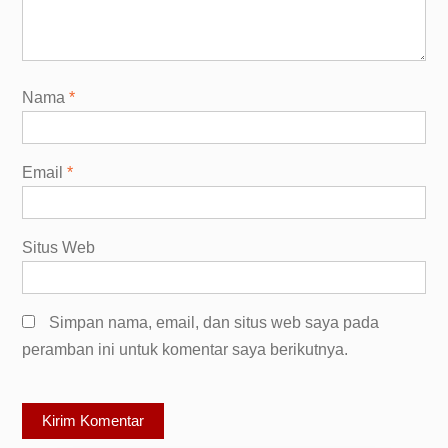
Nama
*
Email
*
Situs Web
Simpan nama, email, dan situs web saya pada
peramban ini untuk komentar saya berikutnya.