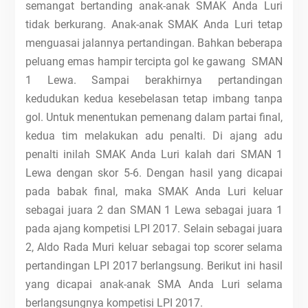
semangat bertanding anak-anak SMAK Anda Luri
tidak berkurang. Anak-anak SMAK Anda Luri tetap
menguasai jalannya pertandingan. Bahkan beberapa
peluang emas hampir tercipta gol ke gawang SMAN
1 Lewa. Sampai berakhirnya pertandingan
kedudukan kedua kesebelasan tetap imbang tanpa
gol. Untuk menentukan pemenang dalam partai final,
kedua tim melakukan adu penalti. Di ajang adu
penalti inilah SMAK Anda Luri kalah dari SMAN 1
Lewa dengan skor 5-6. Dengan hasil yang dicapai
pada babak final, maka SMAK Anda Luri keluar
sebagai juara 2 dan SMAN 1 Lewa sebagai juara 1
pada ajang kompetisi LPI 2017. Selain sebagai juara
2, Aldo Rada Muri keluar sebagai top scorer selama
pertandingan LPI 2017 berlangsung. Berikut ini hasil
yang dicapai anak-anak SMA Anda Luri selama
berlangsungnya kompetisi LPI 2017.