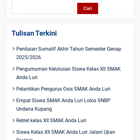
Cari
Tulisan Terkini
Penilaian Sumatif Akhir Tahun Semester Genap
2025/2026
Pengumuman Kelulusan Siswa Kelas XII SMAK
Anda Luri
Pelantikan Pengurus Osis SMAK Anda Luri
Empat Siswa SMAK Anda Luri Lolos SNBP
Undana Kupang
Retret kelas XII SMAK Anda Luri
Siswa Kelas XII SMAK Anda Luri Jalani Ujian