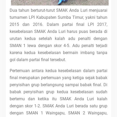
Dua tahun berturut-turut SMAK Anda Luri menjuarai
turnamen LPI Kabupaten Sumba Timur, yakni tahun
2015 dan 2016. Dalam partai final LPI 2017,
kesebelasan SMAK Anda Luri harus puas berada di
urutan kedua setelah kalah adu penalti dengan
SMAN 1 lewa dengan skor 4-5. Adu penalti terjadi
karena kedua kesebelasan bermain imbang tanpa
gol dalam partai final tersebut.
Pertemuan antara kedua kesebelasan dalam partai
final merupakan pertemuan yang ketiga sejak babak
penyisihan grup berlangsung sampai babak final. Di
babak penyisihan grup kedua kesebelasan sudah
bertemu dan ketika itu SMAK Anda Luri kalah
dengan skor 1-2. SMAK Anda Luri berada satu grup
dengan SMAN 1 Waingapu, SMAN 2 Waingapu,