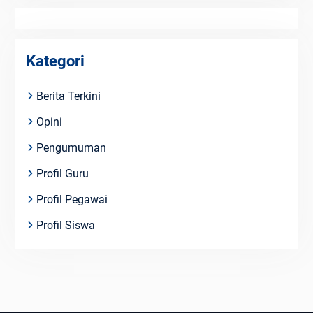
Kategori
Berita Terkini
Opini
Pengumuman
Profil Guru
Profil Pegawai
Profil Siswa