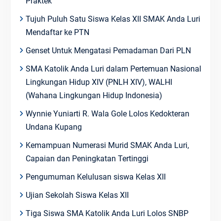
Praktek
Tujuh Puluh Satu Siswa Kelas XII SMAK Anda Luri
Mendaftar ke PTN
Genset Untuk Mengatasi Pemadaman Dari PLN
SMA Katolik Anda Luri dalam Pertemuan Nasional
Lingkungan Hidup XIV (PNLH XIV), WALHI
(Wahana Lingkungan Hidup Indonesia)
Wynnie Yuniarti R. Wala Gole Lolos Kedokteran
Undana Kupang
Kemampuan Numerasi Murid SMAK Anda Luri,
Capaian dan Peningkatan Tertinggi
Pengumuman Kelulusan siswa Kelas XII
Ujian Sekolah Siswa Kelas XII
Tiga Siswa SMA Katolik Anda Luri Lolos SNBP