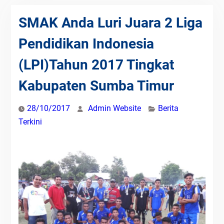
SMAK Anda Luri Juara 2 Liga
Pendidikan Indonesia
(LPI)Tahun 2017 Tingkat
Kabupaten Sumba Timur
28/10/2017
Admin Website
Berita
Terkini