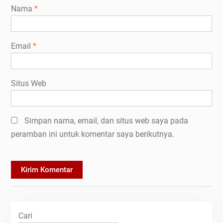
Nama
*
Email
*
Situs Web
Simpan nama, email, dan situs web saya pada
peramban ini untuk komentar saya berikutnya.
Cari