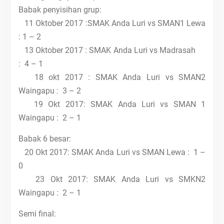
Babak penyisihan grup:
11 Oktober 2017 :SMAK Anda Luri vs SMAN1 Lewa
: 1 – 2
13 Oktober 2017 : SMAK Anda Luri vs Madrasah
: 4 – 1
18 okt 2017 : SMAK Anda Luri vs SMAN2
Waingapu : 3 – 2
19 Okt 2017: SMAK Anda Luri vs SMAN 1
Waingapu : 2 – 1
Babak 6 besar:
20 Okt 2017: SMAK Anda Luri vs SMAN Lewa : 1 –
0
23 Okt 2017: SMAK Anda Luri vs SMKN2
Waingapu : 2 – 1
Semi final: