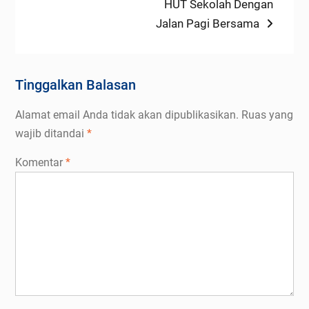
HUT Sekolah Dengan
Jalan Pagi Bersama
Tinggalkan Balasan
Alamat email Anda tidak akan dipublikasikan.
Ruas yang
wajib ditandai
*
Komentar
*