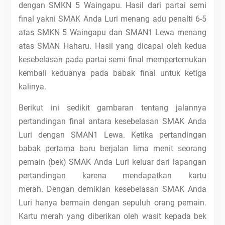
dengan SMKN 5 Waingapu. Hasil dari partai semi
final yakni SMAK Anda Luri menang adu penalti 6-5
atas SMKN 5 Waingapu dan SMAN1 Lewa menang
atas SMAN Haharu. Hasil yang dicapai oleh kedua
kesebelasan pada partai semi final mempertemukan
kembali keduanya pada babak final untuk ketiga
kalinya.
Berikut ini sedikit gambaran tentang jalannya
pertandingan final antara kesebelasan SMAK Anda
Luri dengan SMAN1 Lewa. Ketika pertandingan
babak pertama baru berjalan lima menit seorang
pemain (bek) SMAK Anda Luri keluar dari lapangan
pertandingan karena mendapatkan kartu
merah. Dengan demikian kesebelasan SMAK Anda
Luri hanya bermain dengan sepuluh orang pemain.
Kartu merah yang diberikan oleh wasit kepada bek