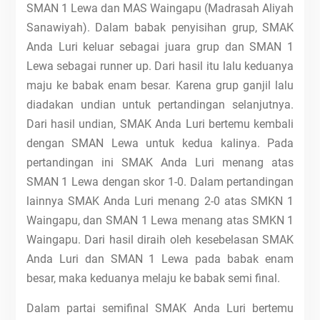
SMAN 1 Lewa dan MAS Waingapu (Madrasah Aliyah
Sanawiyah). Dalam babak penyisihan grup, SMAK
Anda Luri keluar sebagai juara grup dan SMAN 1
Lewa sebagai runner up. Dari hasil itu lalu keduanya
maju ke babak enam besar. Karena grup ganjil lalu
diadakan undian untuk pertandingan selanjutnya.
Dari hasil undian, SMAK Anda Luri bertemu kembali
dengan SMAN Lewa untuk kedua kalinya. Pada
pertandingan ini SMAK Anda Luri menang atas
SMAN 1 Lewa dengan skor 1-0. Dalam pertandingan
lainnya SMAK Anda Luri menang 2-0 atas SMKN 1
Waingapu, dan SMAN 1 Lewa menang atas SMKN 1
Waingapu. Dari hasil diraih oleh kesebelasan SMAK
Anda Luri dan SMAN 1 Lewa pada babak enam
besar, maka keduanya melaju ke babak semi final.
Dalam partai semifinal SMAK Anda Luri bertemu