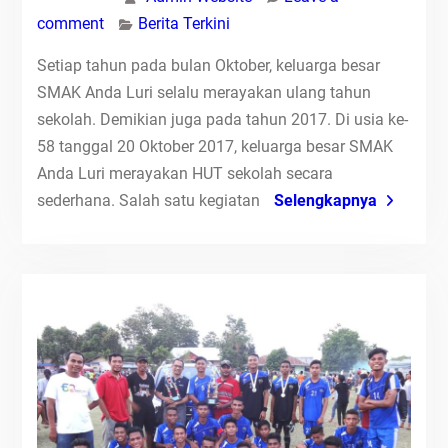
comment
Berita Terkini
Setiap tahun pada bulan Oktober, keluarga besar
SMAK Anda Luri selalu merayakan ulang tahun
sekolah. Demikian juga pada tahun 2017. Di usia ke-
58 tanggal 20 Oktober 2017, keluarga besar SMAK
Anda Luri merayakan HUT sekolah secara
sederhana. Salah satu kegiatan
Selengkapnya