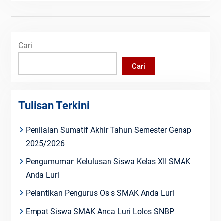
Cari
Cari
Tulisan Terkini
Penilaian Sumatif Akhir Tahun Semester Genap
2025/2026
Pengumuman Kelulusan Siswa Kelas XII SMAK
Anda Luri
Pelantikan Pengurus Osis SMAK Anda Luri
Empat Siswa SMAK Anda Luri Lolos SNBP