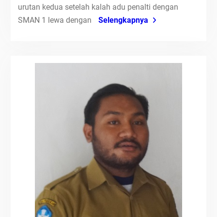
urutan kedua setelah kalah adu penalti dengan
SMAN 1 lewa dengan
Selengkapnya