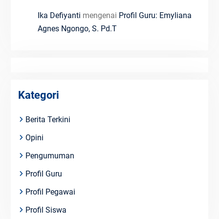
Ika Defiyanti
mengenai
Profil Guru: Emyliana
Agnes Ngongo, S. Pd.T
Kategori
Berita Terkini
Opini
Pengumuman
Profil Guru
Profil Pegawai
Profil Siswa