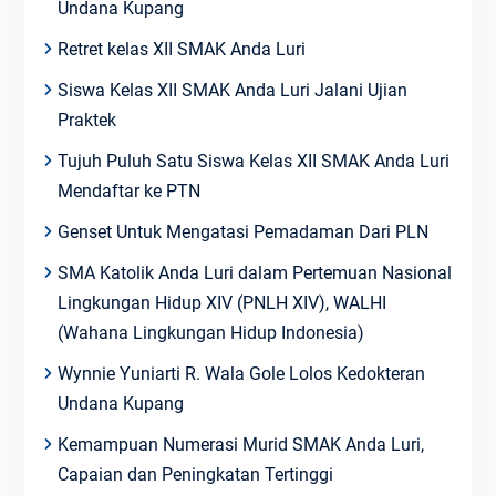
Undana Kupang
Retret kelas XII SMAK Anda Luri
Siswa Kelas XII SMAK Anda Luri Jalani Ujian
Praktek
Tujuh Puluh Satu Siswa Kelas XII SMAK Anda Luri
Mendaftar ke PTN
Genset Untuk Mengatasi Pemadaman Dari PLN
SMA Katolik Anda Luri dalam Pertemuan Nasional
Lingkungan Hidup XIV (PNLH XIV), WALHI
(Wahana Lingkungan Hidup Indonesia)
Wynnie Yuniarti R. Wala Gole Lolos Kedokteran
Undana Kupang
Kemampuan Numerasi Murid SMAK Anda Luri,
Capaian dan Peningkatan Tertinggi