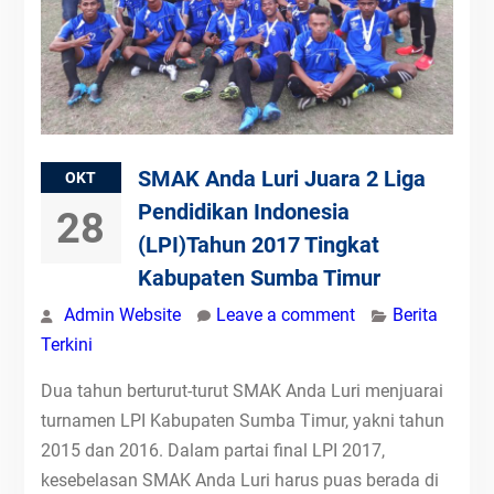
SMAK Anda Luri Juara 2 Liga
OKT
Pendidikan Indonesia
28
(LPI)Tahun 2017 Tingkat
Kabupaten Sumba Timur
Admin Website
Leave a comment
Berita
Terkini
Dua tahun berturut-turut SMAK Anda Luri menjuarai
turnamen LPI Kabupaten Sumba Timur, yakni tahun
2015 dan 2016. Dalam partai final LPI 2017,
kesebelasan SMAK Anda Luri harus puas berada di