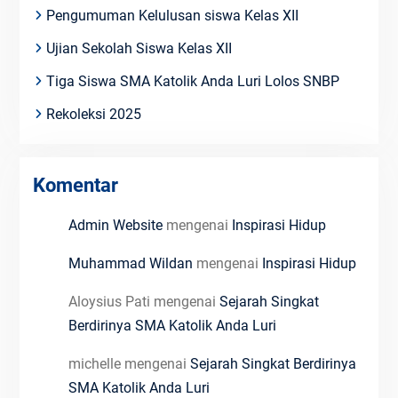
Pengumuman Kelulusan siswa Kelas XII
Ujian Sekolah Siswa Kelas XII
Tiga Siswa SMA Katolik Anda Luri Lolos SNBP
Rekoleksi 2025
Komentar
Admin Website
mengenai
Inspirasi Hidup
Muhammad Wildan
mengenai
Inspirasi Hidup
Aloysius Pati
mengenai
Sejarah Singkat
Berdirinya SMA Katolik Anda Luri
michelle
mengenai
Sejarah Singkat Berdirinya
SMA Katolik Anda Luri