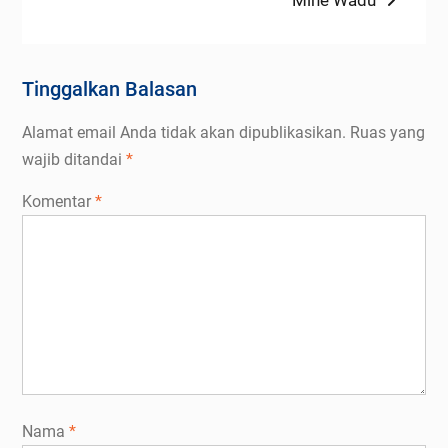
Tinggalkan Balasan
Alamat email Anda tidak akan dipublikasikan.
Ruas yang
wajib ditandai
*
Komentar
*
Nama
*