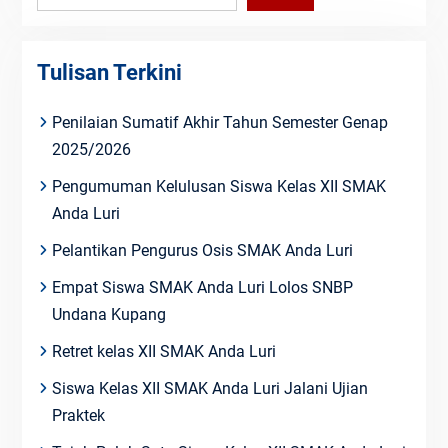
Tulisan Terkini
Penilaian Sumatif Akhir Tahun Semester Genap
2025/2026
Pengumuman Kelulusan Siswa Kelas XII SMAK
Anda Luri
Pelantikan Pengurus Osis SMAK Anda Luri
Empat Siswa SMAK Anda Luri Lolos SNBP
Undana Kupang
Retret kelas XII SMAK Anda Luri
Siswa Kelas XII SMAK Anda Luri Jalani Ujian
Praktek