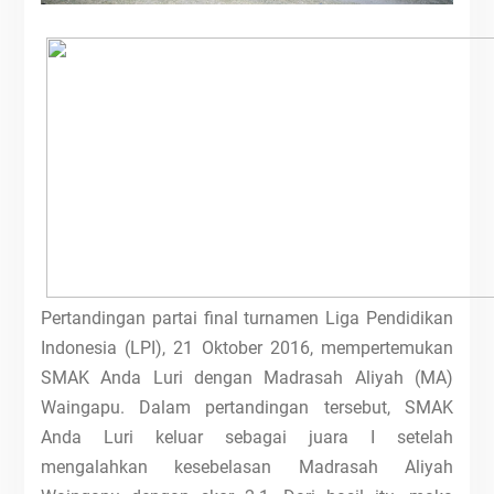
Pertandingan partai final turnamen Liga Pendidikan
Indonesia (LPI), 21 Oktober 2016, mempertemukan
SMAK Anda Luri dengan Madrasah Aliyah (MA)
Waingapu. Dalam pertandingan tersebut, SMAK
Anda Luri keluar sebagai juara I setelah
mengalahkan kesebelasan Madrasah Aliyah