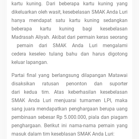
kartu kuning. Dari beberapa kartu kuning yang
dikeluarkan oleh wasit, kesebelasan SMAK Anda Luri
hanya mendapat satu kartu kuning sedangkan
beberapa kartu kuning bagi kesebelasan
Madrasah Aliyah. Akibat dari permain keras seorang
pemain dari SMAK Anda Luri mengalami
cedera keseleo tulang bahu dan harus digotong
keluar lapangan.
Partai final yang berlangsung dilapangan Matawai
disaksikan ratusan penonton dan suporter
dari kedua tim. Atas keberhasilan kesebelasan
SMAK Anda Luri menjuarai turnamen LPI, maka
sang juara mendapatkan penghargaan berupa uang
pembinaan sebesar Rp 5.000.000, piala dan piagam
penghargaan. Berikut ini nama-nama pemain yang
masuk dalam tim keseblasan SMAK Anda Luri: