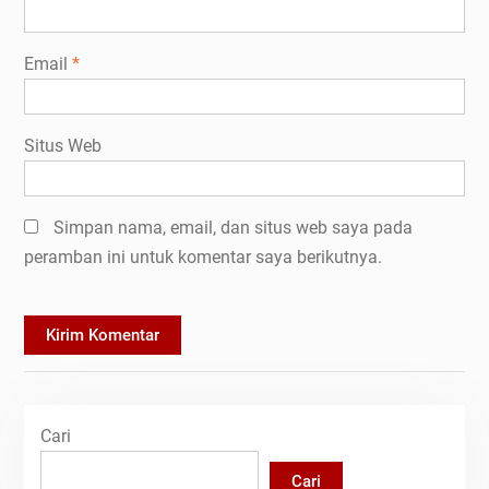
Email
*
Situs Web
Simpan nama, email, dan situs web saya pada
peramban ini untuk komentar saya berikutnya.
Cari
Cari