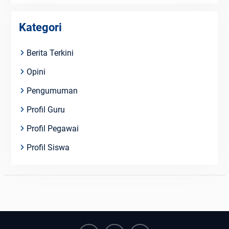
Kategori
Berita Terkini
Opini
Pengumuman
Profil Guru
Profil Pegawai
Profil Siswa