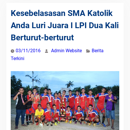
Kesebelasasan SMA Katolik
Anda Luri Juara I LPI Dua Kali
Berturut-berturut
03/11/2016
Admin Website
Berita
Terkini