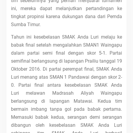
tim sebelumnya yang pernah menjuarai turnamen
ini, mereka dapat melanjutkan pertandingan ke
tingkat propinsi karena dukungan dana dari Pemda
Sumba Timur.
Tahun ini kesebelasan SMAK Anda Luri melaju ke
babak final setelah mengalahkan SMAN1 Waingapu
dalam partai semi final dengan skor 5-1. Partai
semifinal berlangsung di lapangan Prailiu tanggal 19
Oktober 2016. Di partai perempat final, SMAK Anda
Luri menang atas SMAN 1 Pandawai dengan skor 2-
0. Partai final antara kesebelasan SMAK Anda
Luri melawan Madrasah Aliyah Waingapu
berlangsung di lapangan Matawai. Kedua tim
bermain imbang tanpa gol pada babak pertama.
Memasuki babak kedua, serangan demi serangan
dibangun oleh kesebelasan SMAK Anda Luri