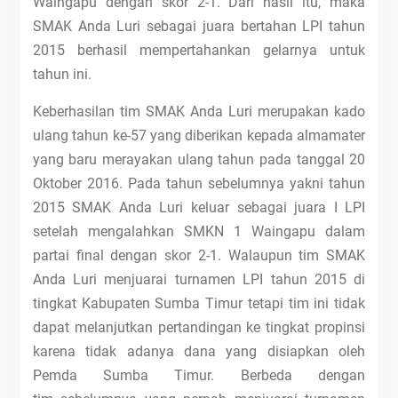
Waingapu dengan skor 2-1. Dari hasil itu, maka
SMAK Anda Luri sebagai juara bertahan LPI tahun
2015 berhasil mempertahankan gelarnya untuk
tahun ini.
Keberhasilan tim SMAK Anda Luri merupakan kado
ulang tahun ke-57 yang diberikan kepada almamater
yang baru merayakan ulang tahun pada tanggal 20
Oktober 2016. Pada tahun sebelumnya yakni tahun
2015 SMAK Anda Luri keluar sebagai juara I LPI
setelah mengalahkan SMKN 1 Waingapu dalam
partai final dengan skor 2-1. Walaupun tim SMAK
Anda Luri menjuarai turnamen LPI tahun 2015 di
tingkat Kabupaten Sumba Timur tetapi tim ini tidak
dapat melanjutkan pertandingan ke tingkat propinsi
karena tidak adanya dana yang disiapkan oleh
Pemda Sumba Timur. Berbeda dengan