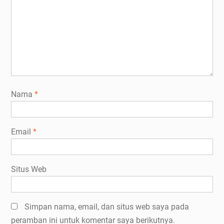
Nama
*
Email
*
Situs Web
Simpan nama, email, dan situs web saya pada
peramban ini untuk komentar saya berikutnya.