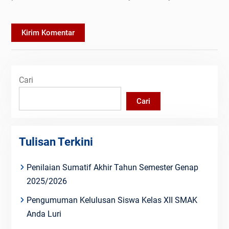
Cari
Cari
Tulisan Terkini
Penilaian Sumatif Akhir Tahun Semester Genap
2025/2026
Pengumuman Kelulusan Siswa Kelas XII SMAK
Anda Luri