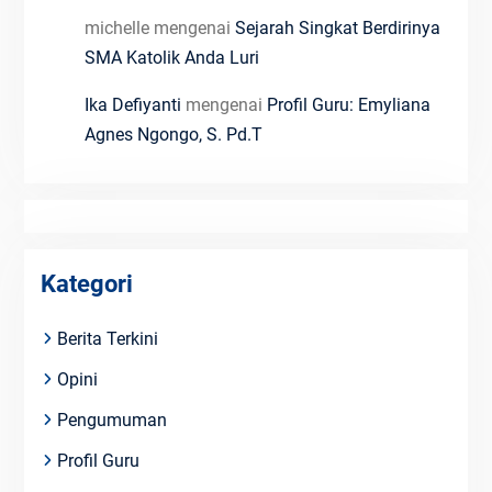
michelle
mengenai
Sejarah Singkat Berdirinya
SMA Katolik Anda Luri
Ika Defiyanti
mengenai
Profil Guru: Emyliana
Agnes Ngongo, S. Pd.T
Kategori
Berita Terkini
Opini
Pengumuman
Profil Guru