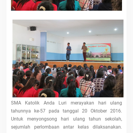
SMA Katolik Anda Luri merayakan hari ulang
tahunnya ke-57 pada tanggal 20 Oktober 2016.
Untuk menyongsong hari ulang tahun sekolah,
sejumlah perlombaan antar kelas dilaksanakan.