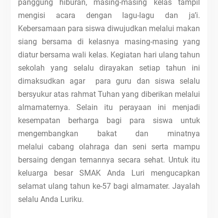
panggung hiburan, masing-masing kelas tampil
mengisi acara dengan lagu-lagu dan ja’i.
Kebersamaan para siswa diwujudkan melalui makan
siang bersama di kelasnya masing-masing yang
diatur bersama wali kelas. Kegiatan hari ulang tahun
sekolah yang selalu dirayakan setiap tahun ini
dimaksudkan agar para guru dan siswa selalu
bersyukur atas rahmat Tuhan yang diberikan melalui
almamaternya. Selain itu perayaan ini menjadi
kesempatan berharga bagi para siswa untuk
mengembangkan bakat dan minatnya
melalui cabang olahraga dan seni serta mampu
bersaing dengan temannya secara sehat. Untuk itu
keluarga besar SMAK Anda Luri mengucapkan
selamat ulang tahun ke-57 bagi almamater. Jayalah
selalu Anda Luriku.