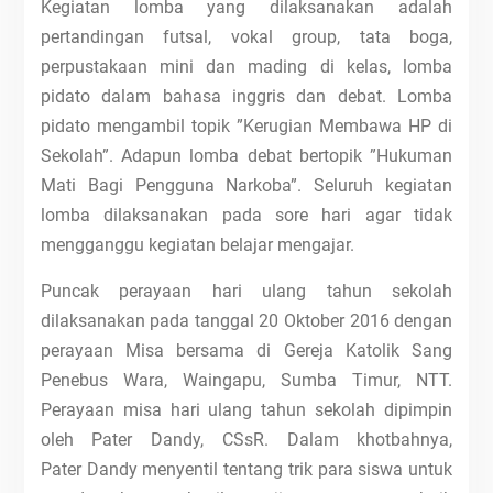
Kegiatan lomba yang dilaksanakan adalah
pertandingan futsal, vokal group, tata boga,
perpustakaan mini dan mading di kelas, lomba
pidato dalam bahasa inggris dan debat. Lomba
pidato mengambil topik ”Kerugian Membawa HP di
Sekolah”. Adapun lomba debat bertopik ”Hukuman
Mati Bagi Pengguna Narkoba”. Seluruh kegiatan
lomba dilaksanakan pada sore hari agar tidak
mengganggu kegiatan belajar mengajar.
Puncak perayaan hari ulang tahun sekolah
dilaksanakan pada tanggal 20 Oktober 2016 dengan
perayaan Misa bersama di Gereja Katolik Sang
Penebus Wara, Waingapu, Sumba Timur, NTT.
Perayaan misa hari ulang tahun sekolah dipimpin
oleh Pater Dandy, CSsR. Dalam khotbahnya,
Pater Dandy menyentil tentang trik para siswa untuk