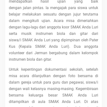
mendapatkan hasil ujian yang baik
dengan jalan pintas. Ia mengajak para siswa untuk
belajar melakukan sesuatu dengan jujur terutama
dalam mengikuti ujian. Acara misa dimeriahkan
dengan lagu-lagu dari anggota koor SMAK Anda Luri
serta musik instrumen biola dan gitar dari
siswa/i SMAK Anda Luri yang dipimpinan oleh Pater
Kus (Kepala SMAK Anda Luri). Dua anggota
volunteer dari Jerman bergabung dalam kelompok
instrumen biola dan gitar.
Untuk kepentingan dokumentasi sekolah, setelah
misa acara dilanjutkan dengan foto bersama di
dalam gereja untuk para guru dan pegawai, siswa/i
dengan wali kelasnya masing-masing. Kegembiraan
bersama keluarga besar SMAK Anda Luri
ditampilkan di aula SMAK Anda Luri. Di atas