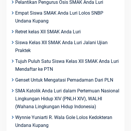
Pelantikan Pengurus Osis SMAK Anda Luri
Empat Siswa SMAK Anda Luri Lolos SNBP
Undana Kupang
Retret kelas XII SMAK Anda Luri
Siswa Kelas XII SMAK Anda Luri Jalani Ujian
Praktek
Tujuh Puluh Satu Siswa Kelas XII SMAK Anda Luri
Mendaftar ke PTN
Genset Untuk Mengatasi Pemadaman Dari PLN
SMA Katolik Anda Luri dalam Pertemuan Nasional
Lingkungan Hidup XIV (PNLH XIV), WALHI
(Wahana Lingkungan Hidup Indonesia)
Wynnie Yuniarti R. Wala Gole Lolos Kedokteran
Undana Kupang