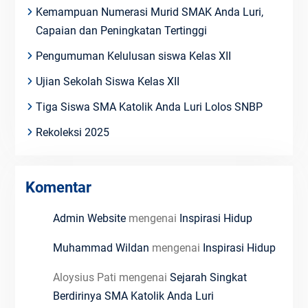
Kemampuan Numerasi Murid SMAK Anda Luri,
Capaian dan Peningkatan Tertinggi
Pengumuman Kelulusan siswa Kelas XII
Ujian Sekolah Siswa Kelas XII
Tiga Siswa SMA Katolik Anda Luri Lolos SNBP
Rekoleksi 2025
Komentar
Admin Website
mengenai
Inspirasi Hidup
Muhammad Wildan
mengenai
Inspirasi Hidup
Aloysius Pati
mengenai
Sejarah Singkat
Berdirinya SMA Katolik Anda Luri