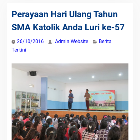
Perayaan Hari Ulang Tahun
SMA Katolik Anda Luri ke-57
26/10/2016
Admin Website
Berita
Terkini