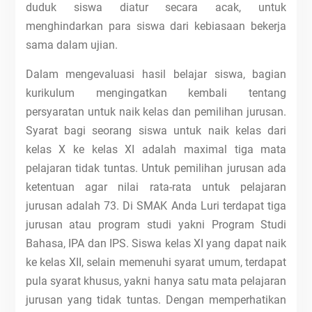
duduk siswa diatur secara acak, untuk
menghindarkan para siswa dari kebiasaan bekerja
sama dalam ujian.
Dalam mengevaluasi hasil belajar siswa, bagian
kurikulum mengingatkan kembali tentang
persyaratan untuk naik kelas dan pemilihan jurusan.
Syarat bagi seorang siswa untuk naik kelas dari
kelas X ke kelas XI adalah maximal tiga mata
pelajaran tidak tuntas. Untuk pemilihan jurusan ada
ketentuan agar nilai rata-rata untuk pelajaran
jurusan adalah 73. Di SMAK Anda Luri terdapat tiga
jurusan atau program studi yakni Program Studi
Bahasa, IPA dan IPS. Siswa kelas XI yang dapat naik
ke kelas XII, selain memenuhi syarat umum, terdapat
pula syarat khusus, yakni hanya satu mata pelajaran
jurusan yang tidak tuntas. Dengan memperhatikan