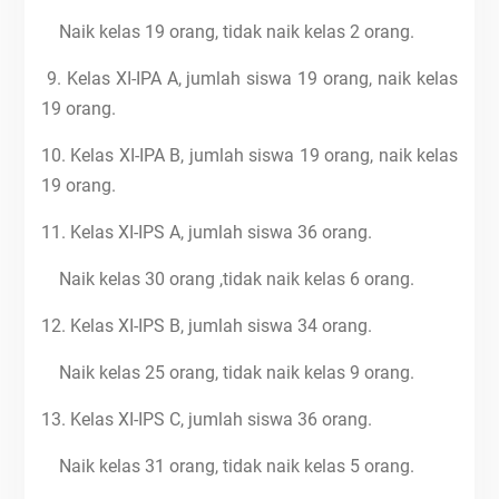
Naik kelas 19 orang, tidak naik kelas 2 orang.
9. Kelas XI-IPA A, jumlah siswa 19 orang, naik kelas
19 orang.
10. Kelas XI-IPA B, jumlah siswa 19 orang, naik kelas
19 orang.
11. Kelas XI-IPS A, jumlah siswa 36 orang.
Naik kelas 30 orang ,tidak naik kelas 6 orang.
12. Kelas XI-IPS B, jumlah siswa 34 orang.
Naik kelas 25 orang, tidak naik kelas 9 orang.
13. Kelas XI-IPS C, jumlah siswa 36 orang.
Naik kelas 31 orang, tidak naik kelas 5 orang.