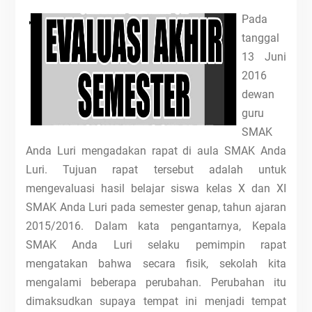
Pada
tanggal
13 Juni
2016
dewan
guru
SMAK
Anda Luri mengadakan rapat di aula SMAK Anda
Luri. Tujuan rapat tersebut adalah untuk
mengevaluasi hasil belajar siswa kelas X dan XI
SMAK Anda Luri pada semester genap, tahun ajaran
2015/2016. Dalam kata pengantarnya, Kepala
SMAK Anda Luri selaku pemimpin rapat
mengatakan bahwa secara fisik, sekolah kita
mengalami beberapa perubahan. Perubahan itu
dimaksudkan supaya tempat ini menjadi tempat