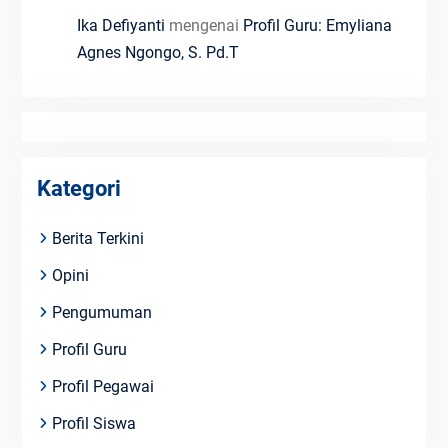
Ika Defiyanti
mengenai
Profil Guru: Emyliana
Agnes Ngongo, S. Pd.T
Kategori
Berita Terkini
Opini
Pengumuman
Profil Guru
Profil Pegawai
Profil Siswa