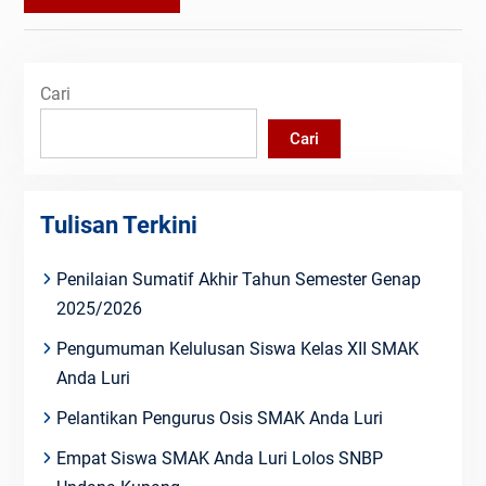
Cari
Cari
Tulisan Terkini
Penilaian Sumatif Akhir Tahun Semester Genap
2025/2026
Pengumuman Kelulusan Siswa Kelas XII SMAK
Anda Luri
Pelantikan Pengurus Osis SMAK Anda Luri
Empat Siswa SMAK Anda Luri Lolos SNBP