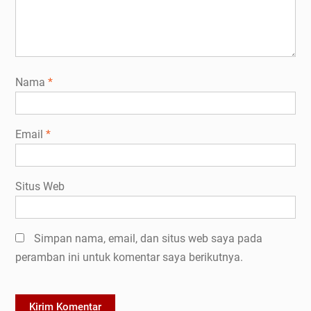
Nama
*
Email
*
Situs Web
Simpan nama, email, dan situs web saya pada
peramban ini untuk komentar saya berikutnya.