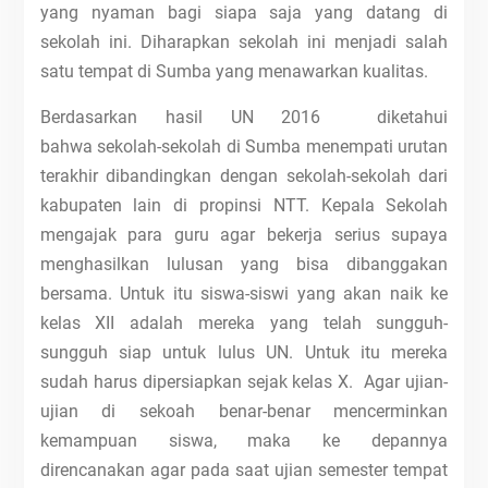
yang nyaman bagi siapa saja yang datang di
sekolah ini. Diharapkan sekolah ini menjadi salah
satu tempat di Sumba yang menawarkan kualitas.
Berdasarkan hasil UN 2016 diketahui
bahwa sekolah-sekolah di Sumba menempati urutan
terakhir dibandingkan dengan sekolah-sekolah dari
kabupaten lain di propinsi NTT. Kepala Sekolah
mengajak para guru agar bekerja serius supaya
menghasilkan lulusan yang bisa dibanggakan
bersama. Untuk itu siswa-siswi yang akan naik ke
kelas XII adalah mereka yang telah sungguh-
sungguh siap untuk lulus UN. Untuk itu mereka
sudah harus dipersiapkan sejak kelas X. Agar ujian-
ujian di sekoah benar-benar mencerminkan
kemampuan siswa, maka ke depannya
direncanakan agar pada saat ujian semester tempat