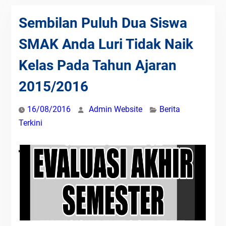
Sembilan Puluh Dua Siswa
SMAK Anda Luri Tidak Naik
Kelas Pada Tahun Ajaran
2015/2016
16/08/2016
Admin Website
Berita
Terkini