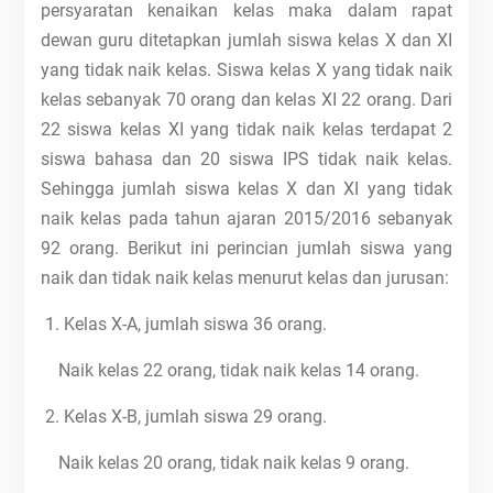
persyaratan kenaikan kelas maka dalam rapat
dewan guru ditetapkan jumlah siswa kelas X dan XI
yang tidak naik kelas. Siswa kelas X yang tidak naik
kelas sebanyak 70 orang dan kelas XI 22 orang. Dari
22 siswa kelas XI yang tidak naik kelas terdapat 2
siswa bahasa dan 20 siswa IPS tidak naik kelas.
Sehingga jumlah siswa kelas X dan XI yang tidak
naik kelas pada tahun ajaran 2015/2016 sebanyak
92 orang. Berikut ini perincian jumlah siswa yang
naik dan tidak naik kelas menurut kelas dan jurusan:
1. Kelas X-A, jumlah siswa 36 orang.
Naik kelas 22 orang, tidak naik kelas 14 orang.
2. Kelas X-B, jumlah siswa 29 orang.
Naik kelas 20 orang, tidak naik kelas 9 orang.