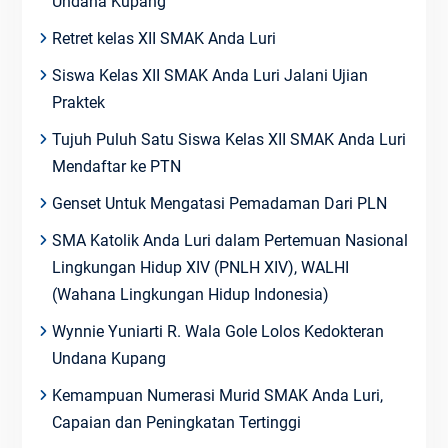
Undana Kupang
Retret kelas XII SMAK Anda Luri
Siswa Kelas XII SMAK Anda Luri Jalani Ujian
Praktek
Tujuh Puluh Satu Siswa Kelas XII SMAK Anda Luri
Mendaftar ke PTN
Genset Untuk Mengatasi Pemadaman Dari PLN
SMA Katolik Anda Luri dalam Pertemuan Nasional
Lingkungan Hidup XIV (PNLH XIV), WALHI
(Wahana Lingkungan Hidup Indonesia)
Wynnie Yuniarti R. Wala Gole Lolos Kedokteran
Undana Kupang
Kemampuan Numerasi Murid SMAK Anda Luri,
Capaian dan Peningkatan Tertinggi