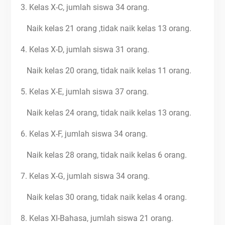
3. Kelas X-C, jumlah siswa 34 orang.
Naik kelas 21 orang ,tidak naik kelas 13 orang.
4. Kelas X-D, jumlah siswa 31 orang.
Naik kelas 20 orang, tidak naik kelas 11 orang.
5. Kelas X-E, jumlah siswa 37 orang.
Naik kelas 24 orang, tidak naik kelas 13 orang.
6. Kelas X-F, jumlah siswa 34 orang.
Naik kelas 28 orang, tidak naik kelas 6 orang.
7. Kelas X-G, jumlah siswa 34 orang.
Naik kelas 30 orang, tidak naik kelas 4 orang.
8. Kelas XI-Bahasa, jumlah siswa 21 orang.