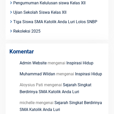
Pengumuman Kelulusan siswa Kelas XII
Ujian Sekolah Siswa Kelas XII
Tiga Siswa SMA Katolik Anda Luri Lolos SNBP
Rekoleksi 2025
Komentar
Admin Website
mengenai
Inspirasi Hidup
Muhammad Wildan
mengenai
Inspirasi Hidup
Aloysius Pati
mengenai
Sejarah Singkat
Berdirinya SMA Katolik Anda Luri
michelle
mengenai
Sejarah Singkat Berdirinya
SMA Katolik Anda Luri