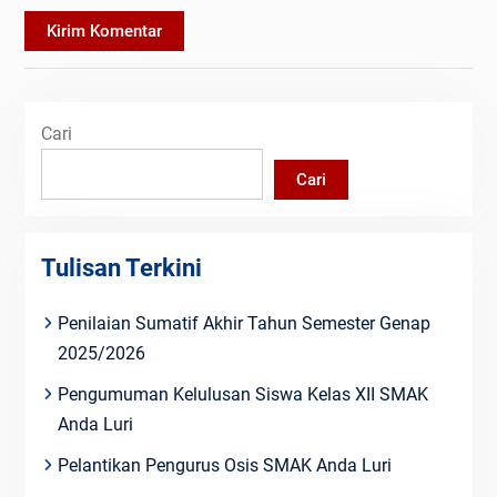
Cari
Cari
Tulisan Terkini
Penilaian Sumatif Akhir Tahun Semester Genap
2025/2026
Pengumuman Kelulusan Siswa Kelas XII SMAK
Anda Luri
Pelantikan Pengurus Osis SMAK Anda Luri