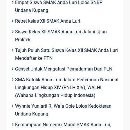
Empat Siswa SMAK Anda Luri Lolos SNBP
Undana Kupang
Retret kelas XII SMAK Anda Luri
Siswa Kelas XII SMAK Anda Luri Jalani Ujian
Praktek
Tujuh Puluh Satu Siswa Kelas XII SMAK Anda Luri
Mendaftar ke PTN
Genset Untuk Mengatasi Pemadaman Dari PLN
SMA Katolik Anda Luri dalam Pertemuan Nasional
Lingkungan Hidup XIV (PNLH XIV), WALHI
(Wahana Lingkungan Hidup Indonesia)
Wynnie Yuniarti R. Wala Gole Lolos Kedokteran
Undana Kupang
Kemampuan Numerasi Murid SMAK Anda Luri,