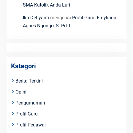
SMA Katolik Anda Luri
Ika Defiyanti
mengenai
Profil Guru: Emyliana
Agnes Ngongo, S. Pd.T
Kategori
Berita Terkini
Opini
Pengumuman
Profil Guru
Profil Pegawai