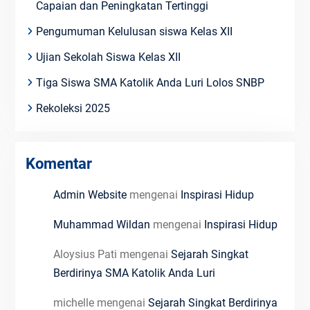
Capaian dan Peningkatan Tertinggi
Pengumuman Kelulusan siswa Kelas XII
Ujian Sekolah Siswa Kelas XII
Tiga Siswa SMA Katolik Anda Luri Lolos SNBP
Rekoleksi 2025
Komentar
Admin Website
mengenai
Inspirasi Hidup
Muhammad Wildan
mengenai
Inspirasi Hidup
Aloysius Pati
mengenai
Sejarah Singkat
Berdirinya SMA Katolik Anda Luri
michelle
mengenai
Sejarah Singkat Berdirinya