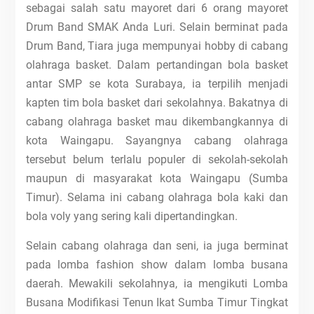
sebagai salah satu mayoret dari 6 orang mayoret
Drum Band SMAK Anda Luri. Selain berminat pada
Drum Band, Tiara juga mempunyai hobby di cabang
olahraga basket. Dalam pertandingan bola basket
antar SMP se kota Surabaya, ia terpilih menjadi
kapten tim bola basket dari sekolahnya. Bakatnya di
cabang olahraga basket mau dikembangkannya di
kota Waingapu. Sayangnya cabang olahraga
tersebut belum terlalu populer di sekolah-sekolah
maupun di masyarakat kota Waingapu (Sumba
Timur). Selama ini cabang olahraga bola kaki dan
bola voly yang sering kali dipertandingkan.
Selain cabang olahraga dan seni, ia juga berminat
pada lomba fashion show dalam lomba busana
daerah. Mewakili sekolahnya, ia mengikuti Lomba
Busana Modifikasi Tenun Ikat Sumba Timur Tingkat