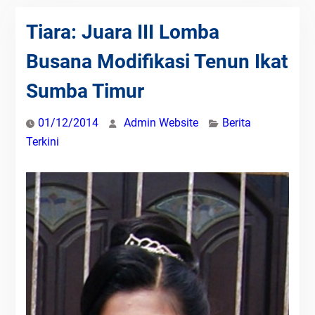
Tiara: Juara III Lomba
Busana Modifikasi Tenun Ikat
Sumba Timur
01/12/2014
Admin Website
Berita
Terkini