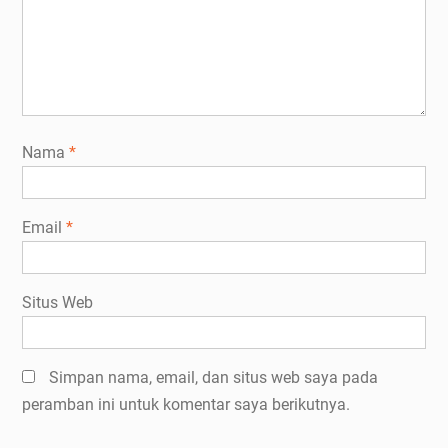
Nama
*
Email
*
Situs Web
Simpan nama, email, dan situs web saya pada
peramban ini untuk komentar saya berikutnya.