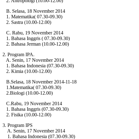
2. Antropologi (10.00-12.00)
B. Selasa, 18 November 2014
1. Matematika( 07.30-09.30)
2. Sastra (10.00-12.00)
C. Rabu, 19 November 2014
1. Bahasa Inggris ( 07.30-09.30)
2. Bahasa Jerman (10.00-12.00)
2. Program IPA.
A. Senin, 17 November 2014
1. Bahasa Indonesia (07.30-09.30)
2. Kimia (10.00-12.00)
B.Selasa, 18 November 2014-11-18
1.Matematika( 07.30-09.30)
2.Biologi (10.00-12.00)
C.Rabu, 19 November 2014
1. Bahasa Inggris (07.30-09.30)
2. Fisika (10.00-12.00)
3. Program IPS
A. Senin, 17 November 2014
1. Bahasa Indonesia (07.30-09.30)