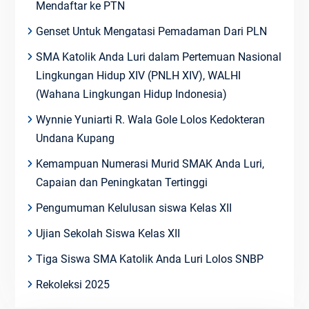
Mendaftar ke PTN
Genset Untuk Mengatasi Pemadaman Dari PLN
SMA Katolik Anda Luri dalam Pertemuan Nasional
Lingkungan Hidup XIV (PNLH XIV), WALHI
(Wahana Lingkungan Hidup Indonesia)
Wynnie Yuniarti R. Wala Gole Lolos Kedokteran
Undana Kupang
Kemampuan Numerasi Murid SMAK Anda Luri,
Capaian dan Peningkatan Tertinggi
Pengumuman Kelulusan siswa Kelas XII
Ujian Sekolah Siswa Kelas XII
Tiga Siswa SMA Katolik Anda Luri Lolos SNBP
Rekoleksi 2025