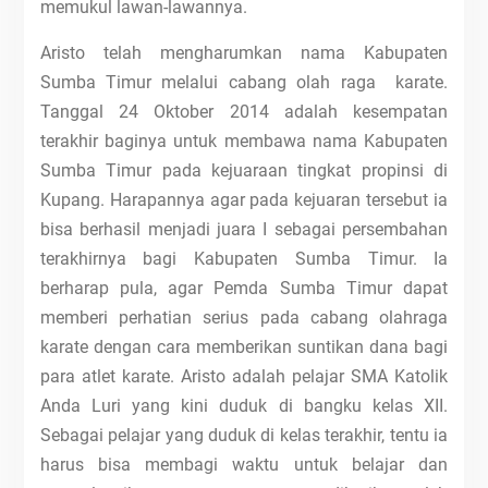
memukul lawan-lawannya.
Aristo telah mengharumkan nama Kabupaten
Sumba Timur melalui cabang olah raga karate.
Tanggal 24 Oktober 2014 adalah kesempatan
terakhir baginya untuk membawa nama Kabupaten
Sumba Timur pada kejuaraan tingkat propinsi di
Kupang. Harapannya agar pada kejuaran tersebut ia
bisa berhasil menjadi juara I sebagai persembahan
terakhirnya bagi Kabupaten Sumba Timur. Ia
berharap pula, agar Pemda Sumba Timur dapat
memberi perhatian serius pada cabang olahraga
karate dengan cara memberikan suntikan dana bagi
para atlet karate. Aristo adalah pelajar SMA Katolik
Anda Luri yang kini duduk di bangku kelas XII.
Sebagai pelajar yang duduk di kelas terakhir, tentu ia
harus bisa membagi waktu untuk belajar dan