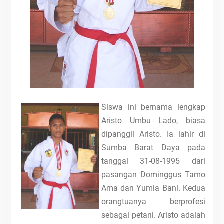
Siswa ini bernama lengkap
Aristo Umbu Lado, biasa
dipanggil Aristo. Ia lahir di
Sumba Barat Daya pada
tanggal 31-08-1995 dari
pasangan Dominggus Tamo
Ama dan Yumia Bani. Kedua
orangtuanya berprofesi
sebagai petani. Aristo adalah