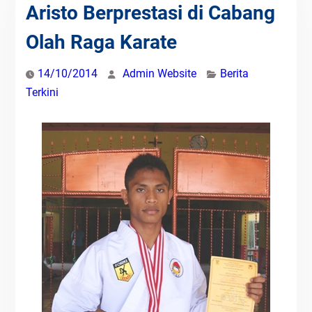
Aristo Berprestasi di Cabang
Olah Raga Karate
14/10/2014
Admin Website
Berita
Terkini