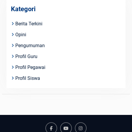
Kategori
Berita Terkini
Opini
Pengumuman
Profil Guru
Profil Pegawai
Profil Siswa