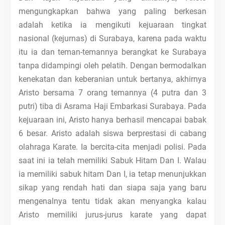
mengungkapkan bahwa yang paling berkesan
adalah ketika ia mengikuti kejuaraan tingkat
nasional (kejurnas) di Surabaya, karena pada waktu
itu ia dan teman-temannya berangkat ke Surabaya
tanpa didampingi oleh pelatih. Dengan bermodalkan
kenekatan dan keberanian untuk bertanya, akhirnya
Aristo bersama 7 orang temannya (4 putra dan 3
putri) tiba di Asrama Haji Embarkasi Surabaya. Pada
kejuaraan ini, Aristo hanya berhasil mencapai babak
6 besar. Aristo adalah siswa berprestasi di cabang
olahraga Karate. Ia bercita-cita menjadi polisi. Pada
saat ini ia telah memiliki Sabuk Hitam Dan I. Walau
ia memiliki sabuk hitam Dan I, ia tetap menunjukkan
sikap yang rendah hati dan siapa saja yang baru
mengenalnya tentu tidak akan menyangka kalau
Aristo memiliki jurus-jurus karate yang dapat