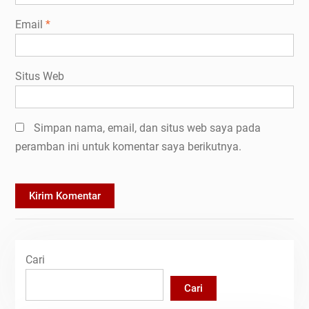
Email
*
Situs Web
Simpan nama, email, dan situs web saya pada
peramban ini untuk komentar saya berikutnya.
Cari
Cari