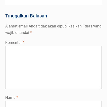
Tinggalkan Balasan
Alamat email Anda tidak akan dipublikasikan.
Ruas yang
wajib ditandai
*
Komentar
*
Nama
*