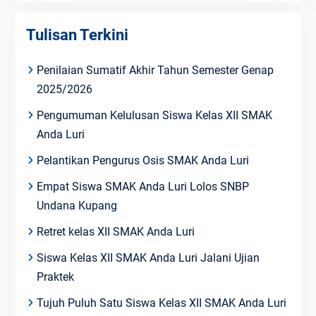
Tulisan Terkini
Penilaian Sumatif Akhir Tahun Semester Genap
2025/2026
Pengumuman Kelulusan Siswa Kelas XII SMAK
Anda Luri
Pelantikan Pengurus Osis SMAK Anda Luri
Empat Siswa SMAK Anda Luri Lolos SNBP
Undana Kupang
Retret kelas XII SMAK Anda Luri
Siswa Kelas XII SMAK Anda Luri Jalani Ujian
Praktek
Tujuh Puluh Satu Siswa Kelas XII SMAK Anda Luri