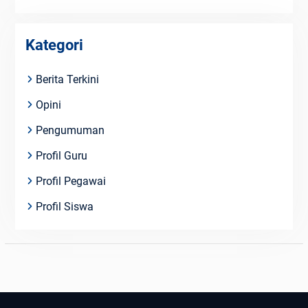
Kategori
Berita Terkini
Opini
Pengumuman
Profil Guru
Profil Pegawai
Profil Siswa