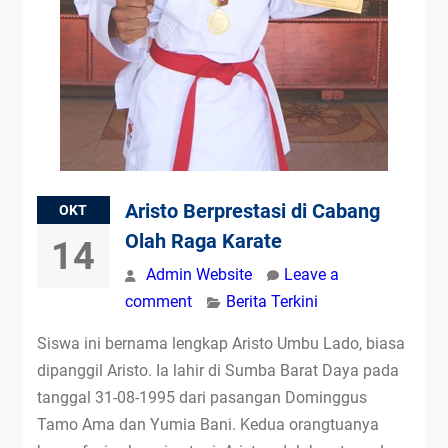
Aristo Berprestasi di Cabang
OKT
Olah Raga Karate
14
Admin Website
Leave a
comment
Berita Terkini
Siswa ini bernama lengkap Aristo Umbu Lado, biasa
dipanggil Aristo. Ia lahir di Sumba Barat Daya pada
tanggal 31-08-1995 dari pasangan Dominggus
Tamo Ama dan Yumia Bani. Kedua orangtuanya