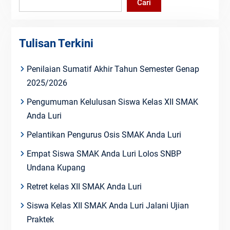
Cari
Tulisan Terkini
Penilaian Sumatif Akhir Tahun Semester Genap
2025/2026
Pengumuman Kelulusan Siswa Kelas XII SMAK
Anda Luri
Pelantikan Pengurus Osis SMAK Anda Luri
Empat Siswa SMAK Anda Luri Lolos SNBP
Undana Kupang
Retret kelas XII SMAK Anda Luri
Siswa Kelas XII SMAK Anda Luri Jalani Ujian
Praktek