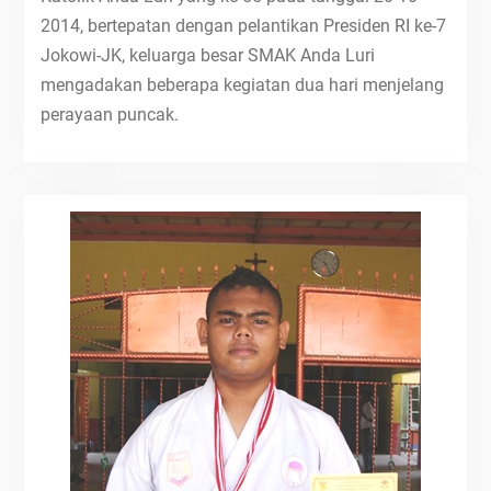
2014, bertepatan dengan pelantikan Presiden RI ke-7
Jokowi-JK, keluarga besar SMAK Anda Luri
mengadakan beberapa kegiatan dua hari menjelang
perayaan puncak.