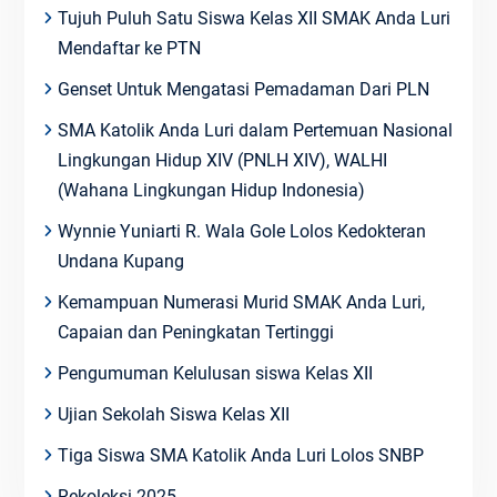
Tujuh Puluh Satu Siswa Kelas XII SMAK Anda Luri
Mendaftar ke PTN
Genset Untuk Mengatasi Pemadaman Dari PLN
SMA Katolik Anda Luri dalam Pertemuan Nasional
Lingkungan Hidup XIV (PNLH XIV), WALHI
(Wahana Lingkungan Hidup Indonesia)
Wynnie Yuniarti R. Wala Gole Lolos Kedokteran
Undana Kupang
Kemampuan Numerasi Murid SMAK Anda Luri,
Capaian dan Peningkatan Tertinggi
Pengumuman Kelulusan siswa Kelas XII
Ujian Sekolah Siswa Kelas XII
Tiga Siswa SMA Katolik Anda Luri Lolos SNBP
Rekoleksi 2025