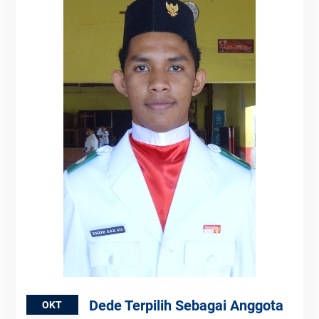
Dede Terpilih Sebagai Anggota
OKT