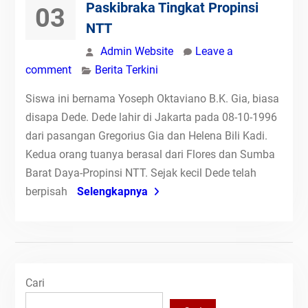
Paskibraka Tingkat Propinsi
03
NTT
Admin Website
Leave a
comment
Berita Terkini
Siswa ini bernama Yoseph Oktaviano B.K. Gia, biasa
disapa Dede. Dede lahir di Jakarta pada 08-10-1996
dari pasangan Gregorius Gia dan Helena Bili Kadi.
Kedua orang tuanya berasal dari Flores dan Sumba
Barat Daya-Propinsi NTT. Sejak kecil Dede telah
berpisah
Selengkapnya
Cari