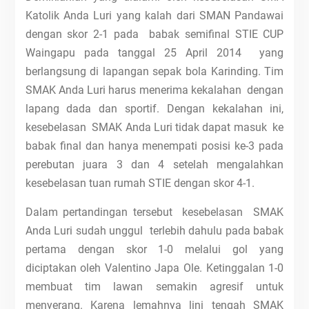
Katolik Anda Luri yang kalah dari SMAN Pandawai
dengan skor 2-1 pada babak semifinal STIE CUP
Waingapu pada tanggal 25 April 2014 yang
berlangsung di lapangan sepak bola Karinding. Tim
SMAK Anda Luri harus menerima kekalahan dengan
lapang dada dan sportif. Dengan kekalahan ini,
kesebelasan SMAK Anda Luri tidak dapat masuk ke
babak final dan hanya menempati posisi ke-3 pada
perebutan juara 3 dan 4 setelah mengalahkan
kesebelasan tuan rumah STIE dengan skor 4-1.
Dalam pertandingan tersebut kesebelasan SMAK
Anda Luri sudah unggul terlebih dahulu pada babak
pertama dengan skor 1-0 melalui gol yang
diciptakan oleh Valentino Japa Ole. Ketinggalan 1-0
membuat tim lawan semakin agresif untuk
menyerang. Karena lemahnya lini tengah SMAK