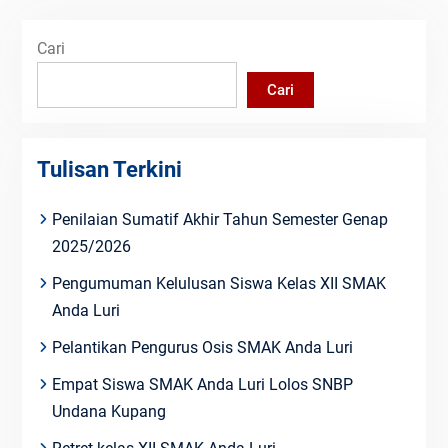
Cari
Cari
Tulisan Terkini
Penilaian Sumatif Akhir Tahun Semester Genap
2025/2026
Pengumuman Kelulusan Siswa Kelas XII SMAK
Anda Luri
Pelantikan Pengurus Osis SMAK Anda Luri
Empat Siswa SMAK Anda Luri Lolos SNBP
Undana Kupang