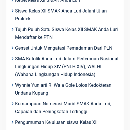
Retret kelas XII SMAK Anda Luri
Siswa Kelas XII SMAK Anda Luri Jalani Ujian
Praktek
Tujuh Puluh Satu Siswa Kelas XII SMAK Anda Luri
Mendaftar ke PTN
Genset Untuk Mengatasi Pemadaman Dari PLN
SMA Katolik Anda Luri dalam Pertemuan Nasional
Lingkungan Hidup XIV (PNLH XIV), WALHI
(Wahana Lingkungan Hidup Indonesia)
Wynnie Yuniarti R. Wala Gole Lolos Kedokteran
Undana Kupang
Kemampuan Numerasi Murid SMAK Anda Luri,
Capaian dan Peningkatan Tertinggi
Pengumuman Kelulusan siswa Kelas XII