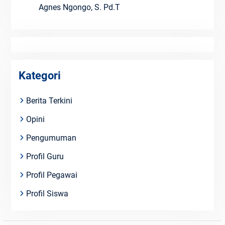
Agnes Ngongo, S. Pd.T
Kategori
Berita Terkini
Opini
Pengumuman
Profil Guru
Profil Pegawai
Profil Siswa