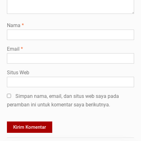
Nama
*
Email
*
Situs Web
Simpan nama, email, dan situs web saya pada
peramban ini untuk komentar saya berikutnya.