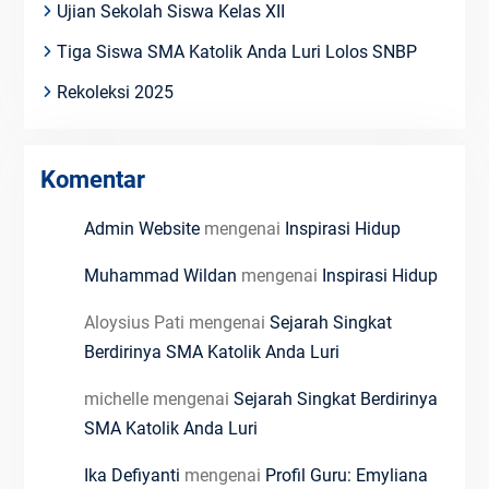
Ujian Sekolah Siswa Kelas XII
Tiga Siswa SMA Katolik Anda Luri Lolos SNBP
Rekoleksi 2025
Komentar
Admin Website
mengenai
Inspirasi Hidup
Muhammad Wildan
mengenai
Inspirasi Hidup
Aloysius Pati
mengenai
Sejarah Singkat
Berdirinya SMA Katolik Anda Luri
michelle
mengenai
Sejarah Singkat Berdirinya
SMA Katolik Anda Luri
Ika Defiyanti
mengenai
Profil Guru: Emyliana