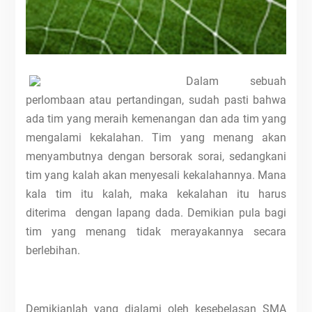
Dalam sebuah
perlombaan atau pertandingan, sudah pasti bahwa
ada tim yang meraih kemenangan dan ada tim yang
mengalami kekalahan. Tim yang menang akan
menyambutnya dengan bersorak sorai, sedangkani
tim yang kalah akan menyesali kekalahannya. Mana
kala tim itu kalah, maka kekalahan itu harus
diterima dengan lapang dada. Demikian pula bagi
tim yang menang tidak merayakannya secara
berlebihan.
Demikianlah yang dialami oleh kesebelasan SMA