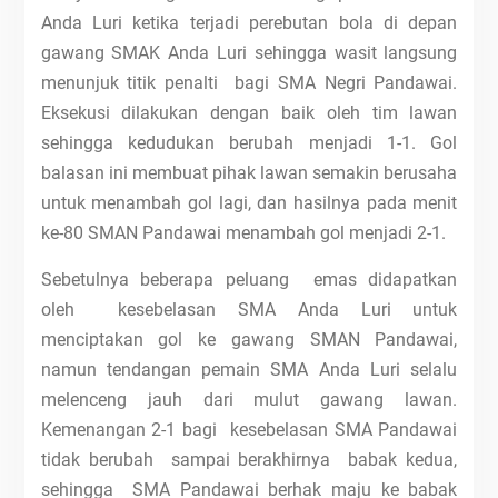
Anda Luri ketika terjadi perebutan bola di depan
gawang SMAK Anda Luri sehingga wasit langsung
menunjuk titik penalti bagi SMA Negri Pandawai.
Eksekusi dilakukan dengan baik oleh tim lawan
sehingga kedudukan berubah menjadi 1-1. Gol
balasan ini membuat pihak lawan semakin berusaha
untuk menambah gol lagi, dan hasilnya pada menit
ke-80 SMAN Pandawai menambah gol menjadi 2-1.
Sebetulnya beberapa peluang emas didapatkan
oleh kesebelasan SMA Anda Luri untuk
menciptakan gol ke gawang SMAN Pandawai,
namun tendangan pemain SMA Anda Luri selalu
melenceng jauh dari mulut gawang lawan.
Kemenangan 2-1 bagi kesebelasan SMA Pandawai
tidak berubah sampai berakhirnya babak kedua,
sehingga SMA Pandawai berhak maju ke babak