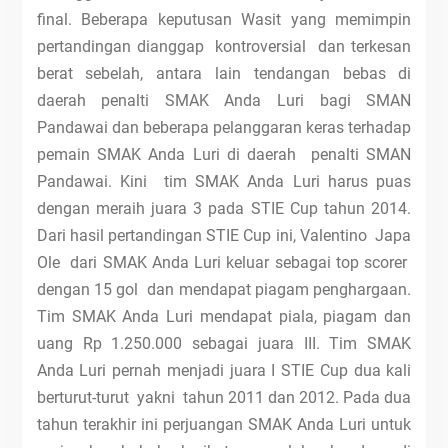
final. Beberapa keputusan Wasit yang memimpin
pertandingan dianggap kontroversial dan terkesan
berat sebelah, antara lain tendangan bebas di
daerah penalti SMAK Anda Luri bagi SMAN
Pandawai dan beberapa pelanggaran keras terhadap
pemain SMAK Anda Luri di daerah penalti SMAN
Pandawai. Kini tim SMAK Anda Luri harus puas
dengan meraih juara 3 pada STIE Cup tahun 2014.
Dari hasil pertandingan STIE Cup ini, Valentino Japa
Ole dari SMAK Anda Luri keluar sebagai top scorer
dengan 15 gol dan mendapat piagam penghargaan.
Tim SMAK Anda Luri mendapat piala, piagam dan
uang Rp 1.250.000 sebagai juara III. Tim SMAK
Anda Luri pernah menjadi juara I STIE Cup dua kali
berturut-turut yakni tahun 2011 dan 2012. Pada dua
tahun terakhir ini perjuangan SMAK Anda Luri untuk