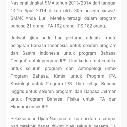
Nasional tingkat SMA tahun 2013/2014 dari tanggal
14-16 April 2014 diikuti oleh 305 peserta siswa/i
SMAK Anda Luri. Mereka terbagi dalam program
bahasa 21 orang, IPA 102 orang, IPS 182 orang.
Jadwal ujian pada hari pertama adalah mata
pelajaran Bahasa Indonesia untuk seluruh program
dan Sastra Indonesia untuk program Bahasa,
Geografi untuk program IPS. Hari kedua matematika
untuk seluruh program dan Antropologi untuk
Program Bahasa, Kimia untuk Program IPA,
Sosiologi untuk Program IPS. Hari ketiga Bahasa
inggris untuk seluruh program dan Bahasa Jerman
untuk Program Bahasa, Fisika untuk IPA dan
Ekonomi untuk IPS.
Pelaksanaan Ujian Nasional di hari pertama sampai
hari terakhir dapat diikuti oleh seluruh peserta UN