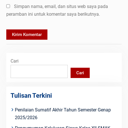
Simpan nama, email, dan situs web saya pada
peramban ini untuk komentar saya berikutnya.
Cari
Cari
Tulisan Terkini
Penilaian Sumatif Akhir Tahun Semester Genap
2025/2026