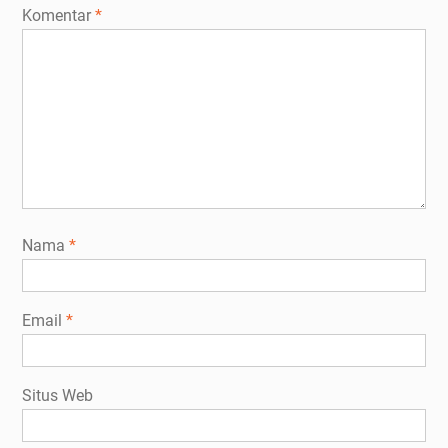
Komentar
*
Nama
*
Email
*
Situs Web