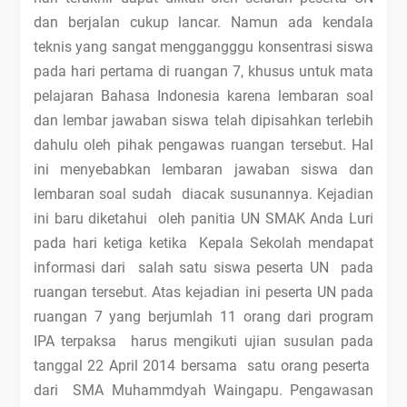
dan berjalan cukup lancar. Namun ada kendala
teknis yang sangat menggangggu konsentrasi siswa
pada hari pertama di ruangan 7, khusus untuk mata
pelajaran Bahasa Indonesia karena lembaran soal
dan lembar jawaban siswa telah dipisahkan terlebih
dahulu oleh pihak pengawas ruangan tersebut. Hal
ini menyebabkan lembaran jawaban siswa dan
lembaran soal sudah diacak susunannya. Kejadian
ini baru diketahui oleh panitia UN SMAK Anda Luri
pada hari ketiga ketika Kepala Sekolah mendapat
informasi dari salah satu siswa peserta UN pada
ruangan tersebut. Atas kejadian ini peserta UN pada
ruangan 7 yang berjumlah 11 orang dari program
IPA terpaksa harus mengikuti ujian susulan pada
tanggal 22 April 2014 bersama satu orang peserta
dari SMA Muhammdyah Waingapu. Pengawasan