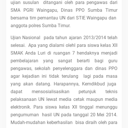
ujian susulan ditangani oleh para pengawas dari
SMA PGRI Waingapu, Dinas PPO Sumba Timur
bersama tim pemantau UN dari STIE Waingapu dan
anggota polres Sumba Timur.
Ujian Nasional pada tahun ajaran 2013/2014 telah
selesai. Apa yang dialami olehl para siswa kelas XII
SMAK Anda Luri di ruangan 7 hendaknya menjadi
pembelajaran yang sangat berarti bagi guru
pengawas, sekolah penyelenggara dan dinas PPO
agar kejadian ini tidak terulang lagi pada masa
yang akan datang. Harapannya, Kemdikbud juga
dapat mensosialisasikan petunjuk teknis
pelaksanaan UN lewat media cetak maupun media
elektronik. Para siswa kelas XII tinggal menunggu
pengumuman hasil UN pada tanggal 20 Mei 2014.
Mudah-mudahan keberhasilan bisa diraih oleh para