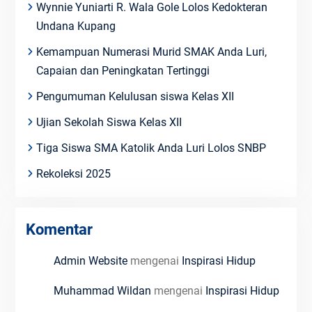
Wynnie Yuniarti R. Wala Gole Lolos Kedokteran
Undana Kupang
Kemampuan Numerasi Murid SMAK Anda Luri,
Capaian dan Peningkatan Tertinggi
Pengumuman Kelulusan siswa Kelas XII
Ujian Sekolah Siswa Kelas XII
Tiga Siswa SMA Katolik Anda Luri Lolos SNBP
Rekoleksi 2025
Komentar
Admin Website
mengenai
Inspirasi Hidup
Muhammad Wildan
mengenai
Inspirasi Hidup