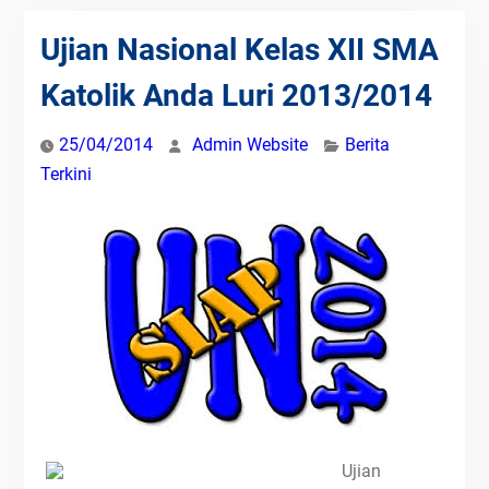
Ujian Nasional Kelas XII SMA
Katolik Anda Luri 2013/2014
25/04/2014
Admin Website
Berita
Terkini
Ujian