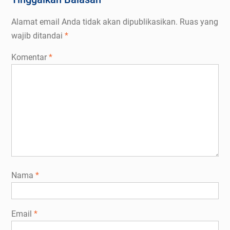
Alamat email Anda tidak akan dipublikasikan.
Ruas yang
wajib ditandai
*
Komentar
*
Nama
*
Email
*