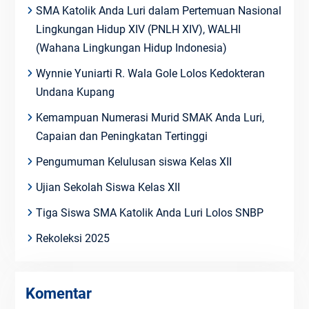
SMA Katolik Anda Luri dalam Pertemuan Nasional
Lingkungan Hidup XIV (PNLH XIV), WALHI
(Wahana Lingkungan Hidup Indonesia)
Wynnie Yuniarti R. Wala Gole Lolos Kedokteran
Undana Kupang
Kemampuan Numerasi Murid SMAK Anda Luri,
Capaian dan Peningkatan Tertinggi
Pengumuman Kelulusan siswa Kelas XII
Ujian Sekolah Siswa Kelas XII
Tiga Siswa SMA Katolik Anda Luri Lolos SNBP
Rekoleksi 2025
Komentar