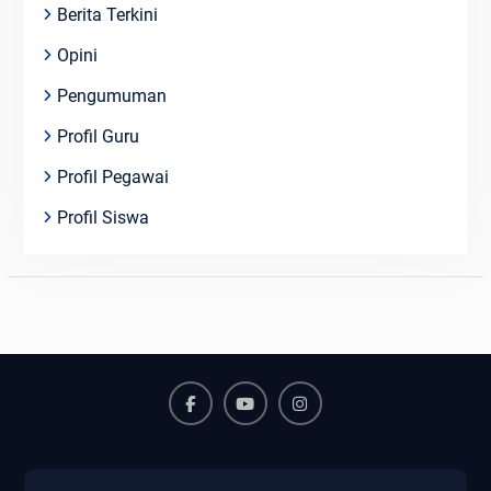
Berita Terkini
Opini
Pengumuman
Profil Guru
Profil Pegawai
Profil Siswa
Facebook
Youtube
Instagram