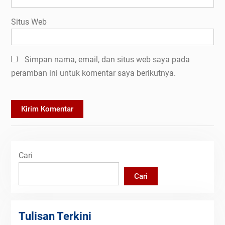
Situs Web
Simpan nama, email, dan situs web saya pada
peramban ini untuk komentar saya berikutnya.
Cari
Cari
Tulisan Terkini