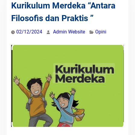
Kurikulum Merdeka “Antara
Filosofis dan Praktis ”
02/12/2024
Admin Website
Opini