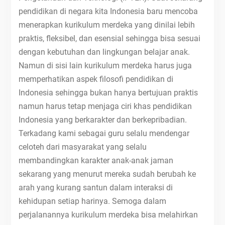
pendidikan di negara kita Indonesia baru mencoba
menerapkan kurikulum merdeka yang dinilai lebih
praktis, fleksibel, dan esensial sehingga bisa sesuai
dengan kebutuhan dan lingkungan belajar anak.
Namun di sisi lain kurikulum merdeka harus juga
memperhatikan aspek filosofi pendidikan di
Indonesia sehingga bukan hanya bertujuan praktis
namun harus tetap menjaga ciri khas pendidikan
Indonesia yang berkarakter dan berkepribadian.
Terkadang kami sebagai guru selalu mendengar
celoteh dari masyarakat yang selalu
membandingkan karakter anak-anak jaman
sekarang yang menurut mereka sudah berubah ke
arah yang kurang santun dalam interaksi di
kehidupan setiap harinya. Semoga dalam
perjalanannya kurikulum merdeka bisa melahirkan