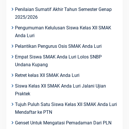
Penilaian Sumatif Akhir Tahun Semester Genap
2025/2026
Pengumuman Kelulusan Siswa Kelas XII SMAK
Anda Luri
Pelantikan Pengurus Osis SMAK Anda Luri
Empat Siswa SMAK Anda Luri Lolos SNBP
Undana Kupang
Retret kelas XII SMAK Anda Luri
Siswa Kelas XII SMAK Anda Luri Jalani Ujian
Praktek
Tujuh Puluh Satu Siswa Kelas XII SMAK Anda Luri
Mendaftar ke PTN
Genset Untuk Mengatasi Pemadaman Dari PLN