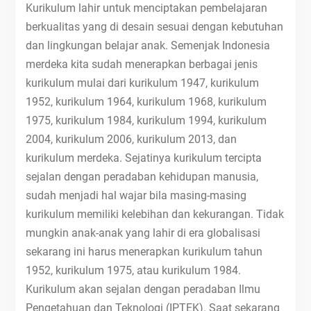
Kurikulum lahir untuk menciptakan pembelajaran
berkualitas yang di desain sesuai dengan kebutuhan
dan lingkungan belajar anak. Semenjak Indonesia
merdeka kita sudah menerapkan berbagai jenis
kurikulum mulai dari kurikulum 1947, kurikulum
1952, kurikulum 1964, kurikulum 1968, kurikulum
1975, kurikulum 1984, kurikulum 1994, kurikulum
2004, kurikulum 2006, kurikulum 2013, dan
kurikulum merdeka. Sejatinya kurikulum tercipta
sejalan dengan peradaban kehidupan manusia,
sudah menjadi hal wajar bila masing-masing
kurikulum memiliki kelebihan dan kekurangan. Tidak
mungkin anak-anak yang lahir di era globalisasi
sekarang ini harus menerapkan kurikulum tahun
1952, kurikulum 1975, atau kurikulum 1984.
Kurikulum akan sejalan dengan peradaban Ilmu
Pengetahuan dan Teknologi (IPTEK). Saat sekarang