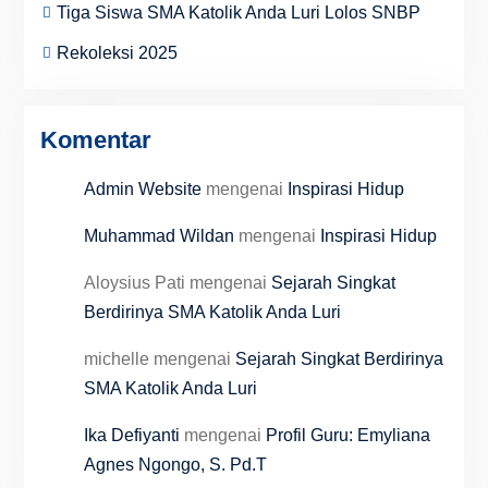
Tiga Siswa SMA Katolik Anda Luri Lolos SNBP
Rekoleksi 2025
Komentar
Admin Website
mengenai
Inspirasi Hidup
Muhammad Wildan
mengenai
Inspirasi Hidup
Aloysius Pati
mengenai
Sejarah Singkat
Berdirinya SMA Katolik Anda Luri
michelle
mengenai
Sejarah Singkat Berdirinya
SMA Katolik Anda Luri
Ika Defiyanti
mengenai
Profil Guru: Emyliana
Agnes Ngongo, S. Pd.T