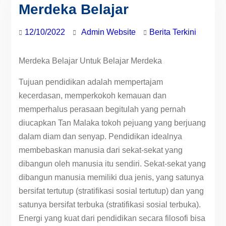
Merdeka Belajar
12/10/2022
Admin Website
Berita Terkini
Merdeka Belajar Untuk Belajar Merdeka
Tujuan pendidikan adalah mempertajam
kecerdasan, memperkokoh kemauan dan
memperhalus perasaan begitulah yang pernah
diucapkan Tan Malaka tokoh pejuang yang berjuang
dalam diam dan senyap. Pendidikan idealnya
membebaskan manusia dari sekat-sekat yang
dibangun oleh manusia itu sendiri. Sekat-sekat yang
dibangun manusia memiliki dua jenis, yang satunya
bersifat tertutup (stratifikasi sosial tertutup) dan yang
satunya bersifat terbuka (stratifikasi sosial terbuka).
Energi yang kuat dari pendidikan secara filosofi bisa