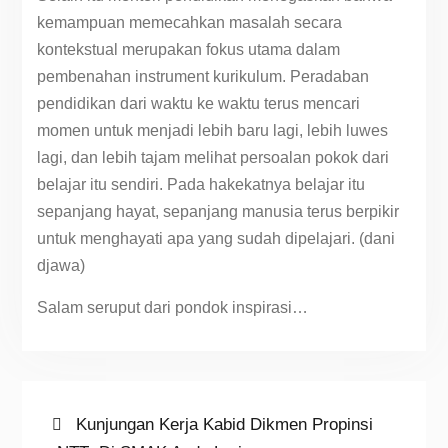
kemampuan memecahkan masalah secara
kontekstual merupakan fokus utama dalam
pembenahan instrument kurikulum. Peradaban
pendidikan dari waktu ke waktu terus mencari
momen untuk menjadi lebih baru lagi, lebih luwes
lagi, dan lebih tajam melihat persoalan pokok dari
belajar itu sendiri. Pada hakekatnya belajar itu
sepanjang hayat, sepanjang manusia terus berpikir
untuk menghayati apa yang sudah dipelajari. (dani
djawa)
Salam seruput dari pondok inspirasi…
Navigasi
Previous
Kunjungan Kerja Kabid Dikmen Propinsi