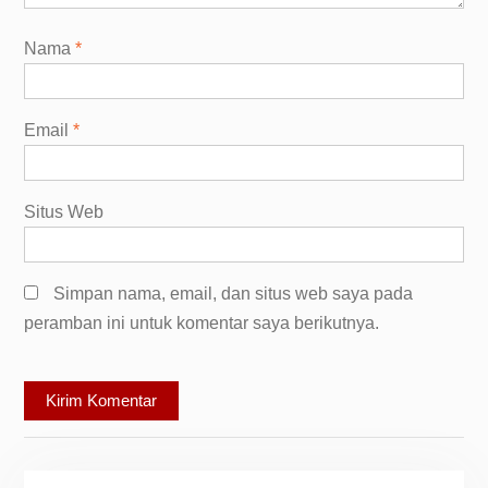
Nama
*
Email
*
Situs Web
Simpan nama, email, dan situs web saya pada
peramban ini untuk komentar saya berikutnya.