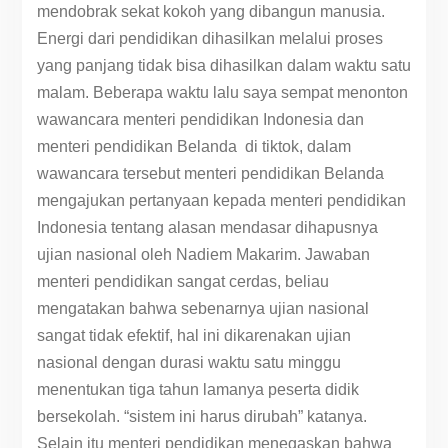
mendobrak sekat kokoh yang dibangun manusia.
Energi dari pendidikan dihasilkan melalui proses
yang panjang tidak bisa dihasilkan dalam waktu satu
malam. Beberapa waktu lalu saya sempat menonton
wawancara menteri pendidikan Indonesia dan
menteri pendidikan Belanda di tiktok, dalam
wawancara tersebut menteri pendidikan Belanda
mengajukan pertanyaan kepada menteri pendidikan
Indonesia tentang alasan mendasar dihapusnya
ujian nasional oleh Nadiem Makarim. Jawaban
menteri pendidikan sangat cerdas, beliau
mengatakan bahwa sebenarnya ujian nasional
sangat tidak efektif, hal ini dikarenakan ujian
nasional dengan durasi waktu satu minggu
menentukan tiga tahun lamanya peserta didik
bersekolah. “sistem ini harus dirubah” katanya.
Selain itu menteri pendidikan menegaskan bahwa