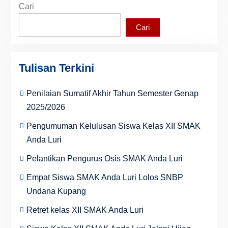
Cari
Cari
Tulisan Terkini
Penilaian Sumatif Akhir Tahun Semester Genap
2025/2026
Pengumuman Kelulusan Siswa Kelas XII SMAK
Anda Luri
Pelantikan Pengurus Osis SMAK Anda Luri
Empat Siswa SMAK Anda Luri Lolos SNBP
Undana Kupang
Retret kelas XII SMAK Anda Luri