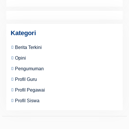
Kategori
Berita Terkini
Opini
Pengumuman
Profil Guru
Profil Pegawai
Profil Siswa