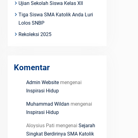
Ujian Sekolah Siswa Kelas XII
Tiga Siswa SMA Katolik Anda Luri
Lolos SNBP
Rekoleksi 2025
Komentar
Admin Website
mengenai
Inspirasi Hidup
Muhammad Wildan
mengenai
Inspirasi Hidup
Aloysius Pati
mengenai
Sejarah
Singkat Berdirinya SMA Katolik