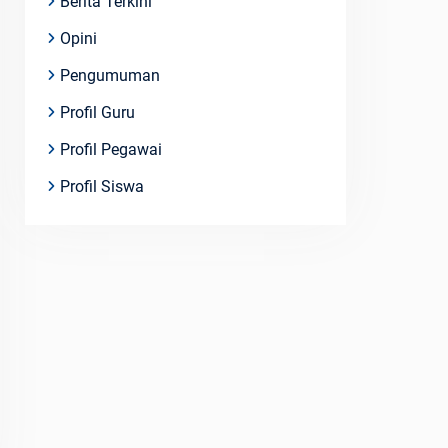
Berita Terkini
Opini
Pengumuman
Profil Guru
Profil Pegawai
Profil Siswa