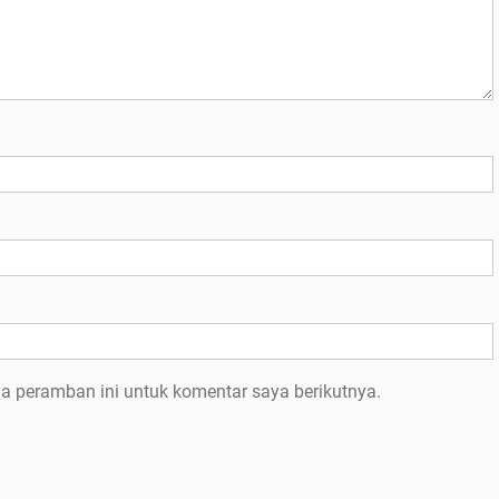
a peramban ini untuk komentar saya berikutnya.