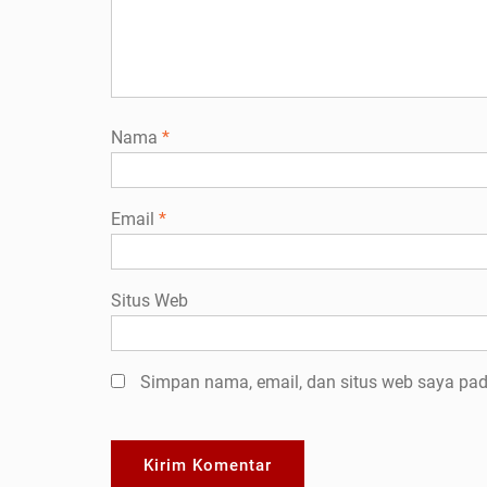
Nama
*
Email
*
Situs Web
Simpan nama, email, dan situs web saya pad