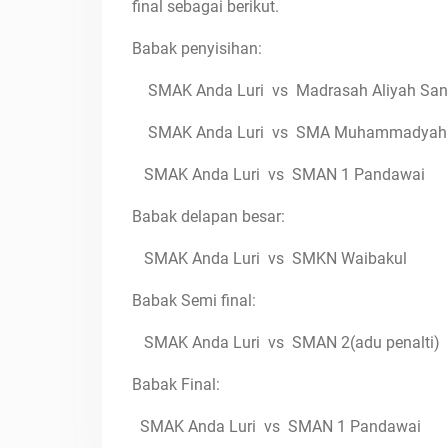
final sebagai berikut.
Babak penyisihan:
SMAK Anda Luri vs Madrasah Aliyah Sana
SMAK Anda Luri vs SMA Muhammadya
SMAK Anda Luri vs SMAN 1 Pandawai
Babak delapan besar:
SMAK Anda Luri vs SMKN Waibakul
Babak Semi final:
SMAK Anda Luri vs SMAN 2(adu penalti
Babak Final:
SMAK Anda Luri vs SMAN 1 Pandawai