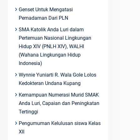
Genset Untuk Mengatasi
Pemadaman Dari PLN
SMA Katolik Anda Luri dalam
Pertemuan Nasional Lingkungan
Hidup XIV (PNLH XIV), WALHI
(Wahana Lingkungan Hidup
Indonesia)
Wynnie Yuniarti R. Wala Gole Lolos
Kedokteran Undana Kupang
Kemampuan Numerasi Murid SMAK
Anda Luri, Capaian dan Peningkatan
Tertinggi
Pengumuman Kelulusan siswa Kelas
XII