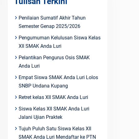
Tulisan Terkini
Penilaian Sumatif Akhir Tahun
Semester Genap 2025/2026
Pengumuman Kelulusan Siswa Kelas
XII SMAK Anda Luri
Pelantikan Pengurus Osis SMAK
Anda Luri
Empat Siswa SMAK Anda Luri Lolos
SNBP Undana Kupang
Retret kelas XII SMAK Anda Luri
Siswa Kelas XII SMAK Anda Luri
Jalani Ujian Praktek
Tujuh Puluh Satu Siswa Kelas XII
SMAK Anda Luri Mendaftar ke PTN