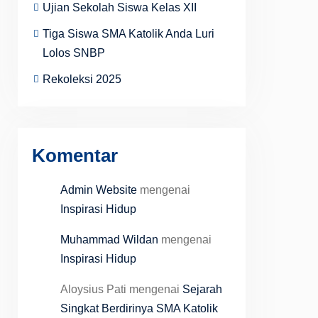
Ujian Sekolah Siswa Kelas XII
Tiga Siswa SMA Katolik Anda Luri
Lolos SNBP
Rekoleksi 2025
Komentar
Admin Website
mengenai
Inspirasi Hidup
Muhammad Wildan
mengenai
Inspirasi Hidup
Aloysius Pati
mengenai
Sejarah
Singkat Berdirinya SMA Katolik