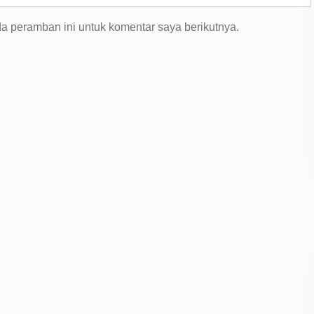
a peramban ini untuk komentar saya berikutnya.