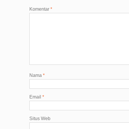
Komentar
*
Nama
*
Email
*
Situs Web