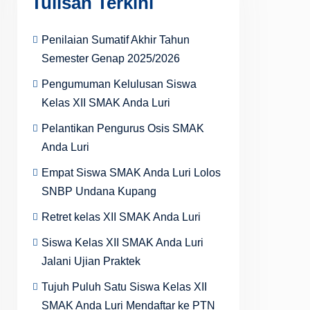
Tulisan Terkini
Penilaian Sumatif Akhir Tahun
Semester Genap 2025/2026
Pengumuman Kelulusan Siswa
Kelas XII SMAK Anda Luri
Pelantikan Pengurus Osis SMAK
Anda Luri
Empat Siswa SMAK Anda Luri Lolos
SNBP Undana Kupang
Retret kelas XII SMAK Anda Luri
Siswa Kelas XII SMAK Anda Luri
Jalani Ujian Praktek
Tujuh Puluh Satu Siswa Kelas XII
SMAK Anda Luri Mendaftar ke PTN