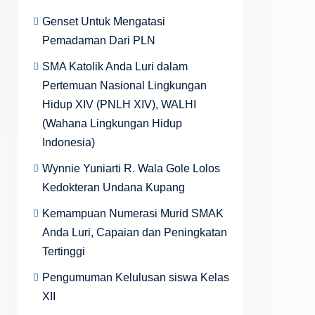
Genset Untuk Mengatasi
Pemadaman Dari PLN
SMA Katolik Anda Luri dalam
Pertemuan Nasional Lingkungan
Hidup XIV (PNLH XIV), WALHI
(Wahana Lingkungan Hidup
Indonesia)
Wynnie Yuniarti R. Wala Gole Lolos
Kedokteran Undana Kupang
Kemampuan Numerasi Murid SMAK
Anda Luri, Capaian dan Peningkatan
Tertinggi
Pengumuman Kelulusan siswa Kelas
XII