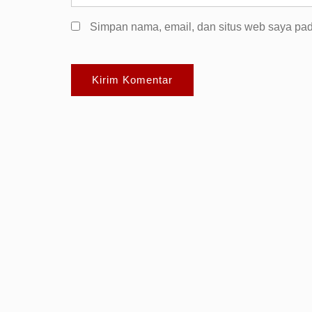
Simpan nama, email, dan situs web saya pad