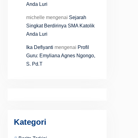
Anda Luri
michelle
mengenai
Sejarah
Singkat Berdirinya SMA Katolik
Anda Luri
Ika Defiyanti
mengenai
Profil
Guru: Emyliana Agnes Ngongo,
S. Pd.T
Kategori