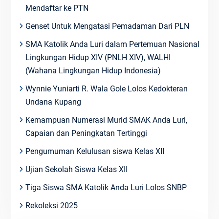
Mendaftar ke PTN
Genset Untuk Mengatasi Pemadaman Dari PLN
SMA Katolik Anda Luri dalam Pertemuan Nasional
Lingkungan Hidup XIV (PNLH XIV), WALHI
(Wahana Lingkungan Hidup Indonesia)
Wynnie Yuniarti R. Wala Gole Lolos Kedokteran
Undana Kupang
Kemampuan Numerasi Murid SMAK Anda Luri,
Capaian dan Peningkatan Tertinggi
Pengumuman Kelulusan siswa Kelas XII
Ujian Sekolah Siswa Kelas XII
Tiga Siswa SMA Katolik Anda Luri Lolos SNBP
Rekoleksi 2025