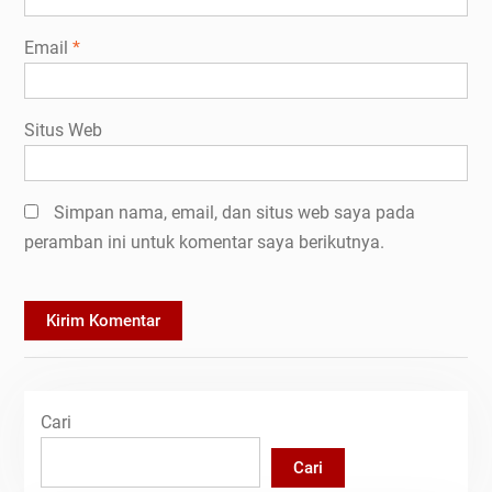
Email
*
Situs Web
Simpan nama, email, dan situs web saya pada
peramban ini untuk komentar saya berikutnya.
Cari
Cari