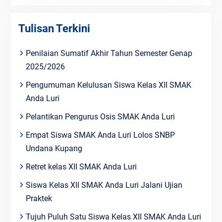
Tulisan Terkini
Penilaian Sumatif Akhir Tahun Semester Genap
2025/2026
Pengumuman Kelulusan Siswa Kelas XII SMAK
Anda Luri
Pelantikan Pengurus Osis SMAK Anda Luri
Empat Siswa SMAK Anda Luri Lolos SNBP
Undana Kupang
Retret kelas XII SMAK Anda Luri
Siswa Kelas XII SMAK Anda Luri Jalani Ujian
Praktek
Tujuh Puluh Satu Siswa Kelas XII SMAK Anda Luri