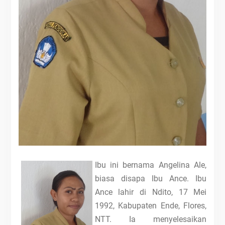
Ibu ini bernama Angelina Ale,
biasa disapa Ibu Ance. Ibu
Ance lahir di Ndito, 17 Mei
1992, Kabupaten Ende, Flores,
NTT. Ia menyelesaikan