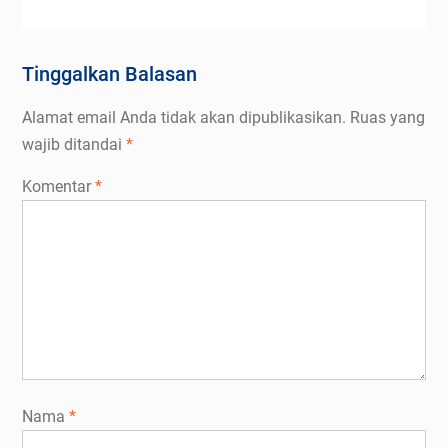
Tinggalkan Balasan
Alamat email Anda tidak akan dipublikasikan.
Ruas yang
wajib ditandai
*
Komentar
*
Nama
*