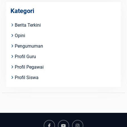
Kategori
Berita Terkini
Opini
Pengumuman
Profil Guru
Profil Pegawai
Profil Siswa