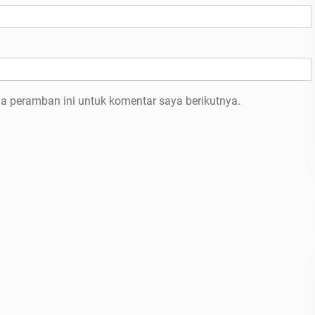
a peramban ini untuk komentar saya berikutnya.