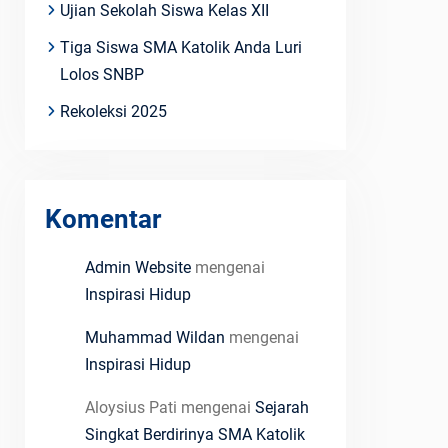
Ujian Sekolah Siswa Kelas XII
Tiga Siswa SMA Katolik Anda Luri
Lolos SNBP
Rekoleksi 2025
Komentar
Admin Website
mengenai
Inspirasi Hidup
Muhammad Wildan
mengenai
Inspirasi Hidup
Aloysius Pati
mengenai
Sejarah
Singkat Berdirinya SMA Katolik