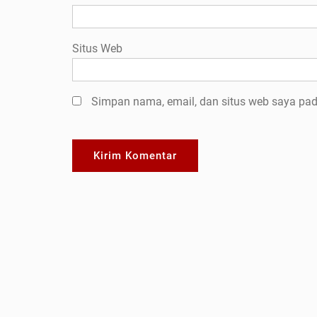
Situs Web
Simpan nama, email, dan situs web saya pad