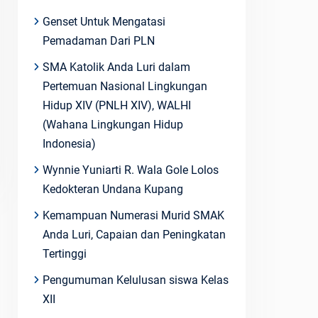
Genset Untuk Mengatasi
Pemadaman Dari PLN
SMA Katolik Anda Luri dalam
Pertemuan Nasional Lingkungan
Hidup XIV (PNLH XIV), WALHI
(Wahana Lingkungan Hidup
Indonesia)
Wynnie Yuniarti R. Wala Gole Lolos
Kedokteran Undana Kupang
Kemampuan Numerasi Murid SMAK
Anda Luri, Capaian dan Peningkatan
Tertinggi
Pengumuman Kelulusan siswa Kelas
XII