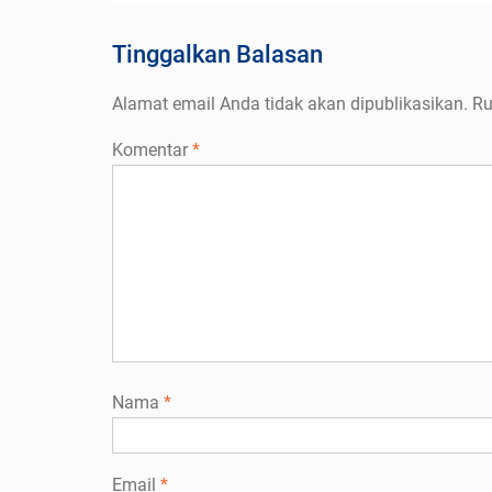
Tinggalkan Balasan
Alamat email Anda tidak akan dipublikasikan.
Ru
Komentar
*
Nama
*
Email
*