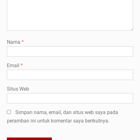
Nama
*
Email
*
Situs Web
Simpan nama, email, dan situs web saya pada
peramban ini untuk komentar saya berikutnya.