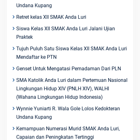
Undana Kupang
Retret kelas XII SMAK Anda Luri
Siswa Kelas XII SMAK Anda Luri Jalani Ujian
Praktek
Tujuh Puluh Satu Siswa Kelas XII SMAK Anda Luri
Mendaftar ke PTN
Genset Untuk Mengatasi Pemadaman Dari PLN
SMA Katolik Anda Luri dalam Pertemuan Nasional
Lingkungan Hidup XIV (PNLH XIV), WALHI
(Wahana Lingkungan Hidup Indonesia)
Wynnie Yuniarti R. Wala Gole Lolos Kedokteran
Undana Kupang
Kemampuan Numerasi Murid SMAK Anda Luri,
Capaian dan Peningkatan Tertinggi