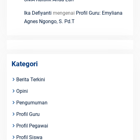
Ika Defiyanti
mengenai
Profil Guru: Emyliana
Agnes Ngongo, S. Pd.T
Kategori
Berita Terkini
Opini
Pengumuman
Profil Guru
Profil Pegawai
Profil Siswa