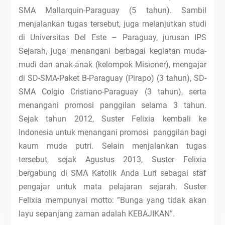
SMA Mallarquin-Paraguay (5 tahun). Sambil
menjalankan tugas tersebut, juga melanjutkan studi
di Universitas Del Este – Paraguay, jurusan IPS
Sejarah, juga menangani berbagai kegiatan muda-
mudi dan anak-anak (kelompok Misioner), mengajar
di SD-SMA-Paket B-Paraguay (Pirapo) (3 tahun), SD-
SMA Colgio Cristiano-Paraguay (3 tahun), serta
menangani promosi panggilan selama 3 tahun.
Sejak tahun 2012, Suster Felixia kembali ke
Indonesia untuk menangani promosi panggilan bagi
kaum muda putri. Selain menjalankan tugas
tersebut, sejak Agustus 2013, Suster Felixia
bergabung di SMA Katolik Anda Luri sebagai staf
pengajar untuk mata pelajaran sejarah. Suster
Felixia mempunyai motto: ”Bunga yang tidak akan
layu sepanjang zaman adalah KEBAJIKAN”.