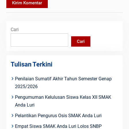
Cari
Cari
Tulisan Terkini
Penilaian Sumatif Akhir Tahun Semester Genap
2025/2026
Pengumuman Kelulusan Siswa Kelas XII SMAK
Anda Luri
Pelantikan Pengurus Osis SMAK Anda Luri
Empat Siswa SMAK Anda Luri Lolos SNBP