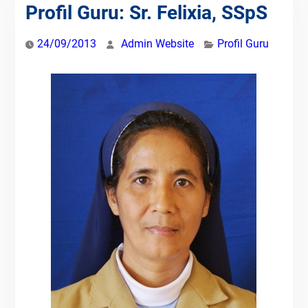
Profil Guru: Sr. Felixia, SSpS
24/09/2013
Admin Website
Profil Guru