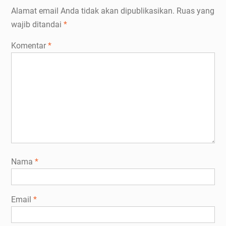
Alamat email Anda tidak akan dipublikasikan.
Ruas yang
wajib ditandai
*
Komentar
*
Nama
*
Email
*