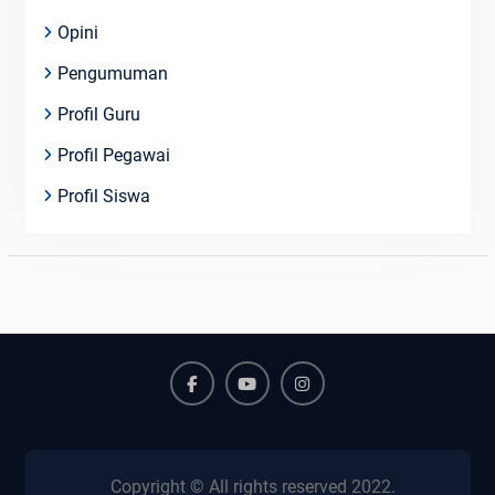
Opini
Pengumuman
Profil Guru
Profil Pegawai
Profil Siswa
Facebook
Youtube
Instagram
Copyright © All rights reserved 2022.