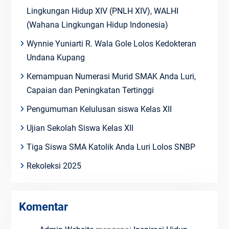
Lingkungan Hidup XIV (PNLH XIV), WALHI
(Wahana Lingkungan Hidup Indonesia)
Wynnie Yuniarti R. Wala Gole Lolos Kedokteran
Undana Kupang
Kemampuan Numerasi Murid SMAK Anda Luri,
Capaian dan Peningkatan Tertinggi
Pengumuman Kelulusan siswa Kelas XII
Ujian Sekolah Siswa Kelas XII
Tiga Siswa SMA Katolik Anda Luri Lolos SNBP
Rekoleksi 2025
Komentar