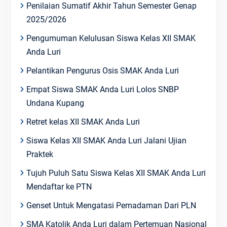
Penilaian Sumatif Akhir Tahun Semester Genap
2025/2026
Pengumuman Kelulusan Siswa Kelas XII SMAK
Anda Luri
Pelantikan Pengurus Osis SMAK Anda Luri
Empat Siswa SMAK Anda Luri Lolos SNBP
Undana Kupang
Retret kelas XII SMAK Anda Luri
Siswa Kelas XII SMAK Anda Luri Jalani Ujian
Praktek
Tujuh Puluh Satu Siswa Kelas XII SMAK Anda Luri
Mendaftar ke PTN
Genset Untuk Mengatasi Pemadaman Dari PLN
SMA Katolik Anda Luri dalam Pertemuan Nasional