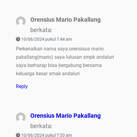
Orensius Mario Pakallang
berkata:
10/06/2024 pukul 7:44 am
Perkenalkan nama saya:orensisus mario
pakallang(mario) saya lulusan smpk andaluri
saya berharap bisa bergabung bersama
keluarga besar smak andaluri
Reply
Orensius Mario Pakallang
berkata:
10/06/2024 pukul 7:53 am