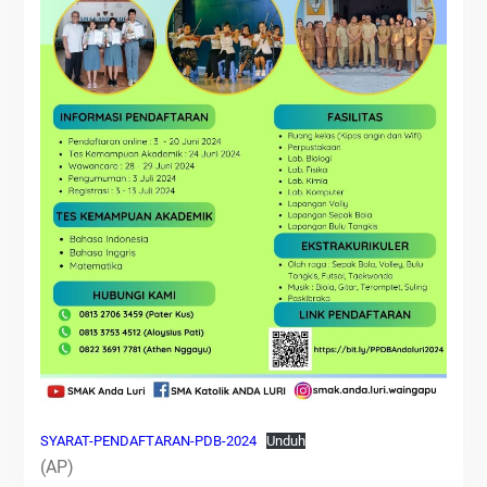
SYARAT-PENDAFTARAN-PDB-2024
Unduh
(AP)