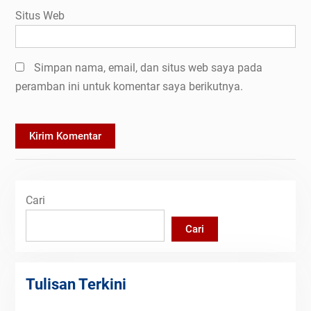
Situs Web
Simpan nama, email, dan situs web saya pada
peramban ini untuk komentar saya berikutnya.
Cari
Cari
Tulisan Terkini