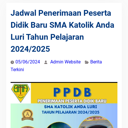
Jadwal Penerimaan Peserta
Didik Baru SMA Katolik Anda
Luri Tahun Pelajaran
2024/2025
05/06/2024
Admin Website
Berita
Terkini