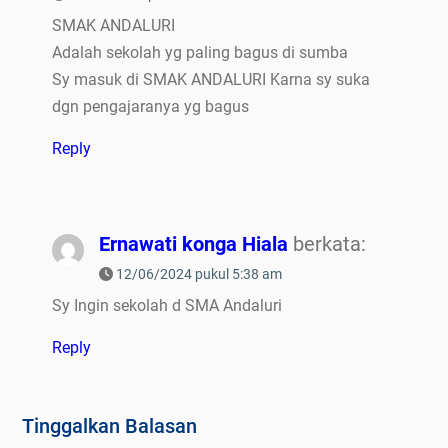
SMAK ANDALURI
Adalah sekolah yg paling bagus di sumba
Sy masuk di SMAK ANDALURI Karna sy suka
dgn pengajaranya yg bagus
Reply
Ernawati konga Hiala
berkata:
12/06/2024 pukul 5:38 am
Sy Ingin sekolah d SMA Andaluri
Reply
Tinggalkan Balasan