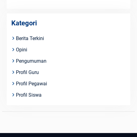
Kategori
Berita Terkini
Opini
Pengumuman
Profil Guru
Profil Pegawai
Profil Siswa