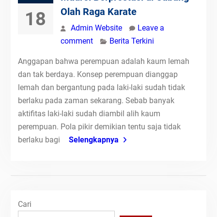
Olah Raga Karate
18
Admin Website
Leave a
comment
Berita Terkini
Anggapan bahwa perempuan adalah kaum lemah
dan tak berdaya. Konsep perempuan dianggap
lemah dan bergantung pada laki-laki sudah tidak
berlaku pada zaman sekarang. Sebab banyak
aktifitas laki-laki sudah diambil alih kaum
perempuan. Pola pikir demikian tentu saja tidak
berlaku bagi
Selengkapnya
Cari