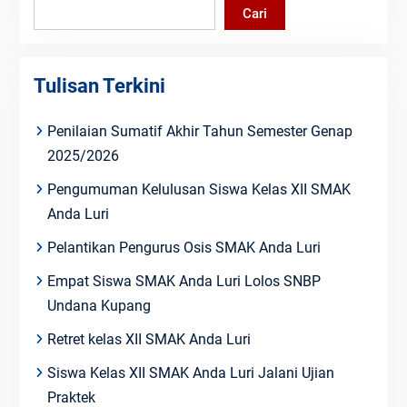
Cari
Tulisan Terkini
Penilaian Sumatif Akhir Tahun Semester Genap
2025/2026
Pengumuman Kelulusan Siswa Kelas XII SMAK
Anda Luri
Pelantikan Pengurus Osis SMAK Anda Luri
Empat Siswa SMAK Anda Luri Lolos SNBP
Undana Kupang
Retret kelas XII SMAK Anda Luri
Siswa Kelas XII SMAK Anda Luri Jalani Ujian
Praktek