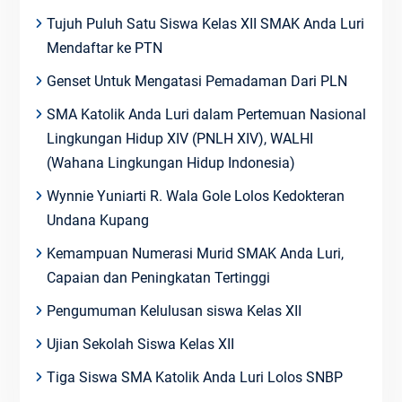
Tujuh Puluh Satu Siswa Kelas XII SMAK Anda Luri
Mendaftar ke PTN
Genset Untuk Mengatasi Pemadaman Dari PLN
SMA Katolik Anda Luri dalam Pertemuan Nasional
Lingkungan Hidup XIV (PNLH XIV), WALHI
(Wahana Lingkungan Hidup Indonesia)
Wynnie Yuniarti R. Wala Gole Lolos Kedokteran
Undana Kupang
Kemampuan Numerasi Murid SMAK Anda Luri,
Capaian dan Peningkatan Tertinggi
Pengumuman Kelulusan siswa Kelas XII
Ujian Sekolah Siswa Kelas XII
Tiga Siswa SMA Katolik Anda Luri Lolos SNBP