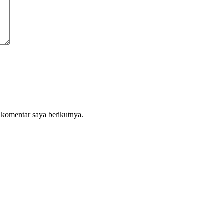
 komentar saya berikutnya.