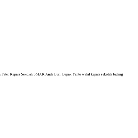
ah Pater Kepala Sekolah SMAK Anda Luri, Bapak Yanto wakil kepala sekolah bidang