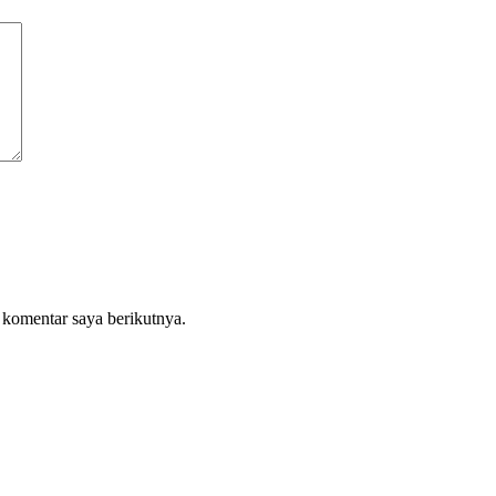
 komentar saya berikutnya.