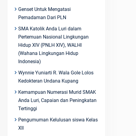
Genset Untuk Mengatasi
Pemadaman Dari PLN
SMA Katolik Anda Luri dalam
Pertemuan Nasional Lingkungan
Hidup XIV (PNLH XIV), WALHI
(Wahana Lingkungan Hidup
Indonesia)
Wynnie Yuniarti R. Wala Gole Lolos
Kedokteran Undana Kupang
Kemampuan Numerasi Murid SMAK
Anda Luri, Capaian dan Peningkatan
Tertinggi
Pengumuman Kelulusan siswa Kelas
XII