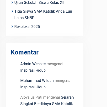
Ujian Sekolah Siswa Kelas XII
Tiga Siswa SMA Katolik Anda Luri
Lolos SNBP
Rekoleksi 2025
Komentar
Admin Website
mengenai
Inspirasi Hidup
Muhammad Wildan
mengenai
Inspirasi Hidup
Aloysius Pati
mengenai
Sejarah
Singkat Berdirinya SMA Katolik