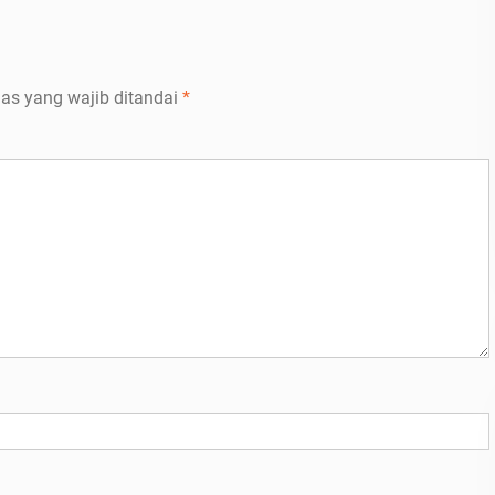
as yang wajib ditandai
*