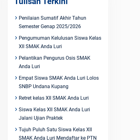
Tulisan Terkini
Penilaian Sumatif Akhir Tahun
Semester Genap 2025/2026
Pengumuman Kelulusan Siswa Kelas
XII SMAK Anda Luri
Pelantikan Pengurus Osis SMAK
Anda Luri
Empat Siswa SMAK Anda Luri Lolos
SNBP Undana Kupang
Retret kelas XII SMAK Anda Luri
Siswa Kelas XII SMAK Anda Luri
Jalani Ujian Praktek
Tujuh Puluh Satu Siswa Kelas XII
SMAK Anda Luri Mendaftar ke PTN