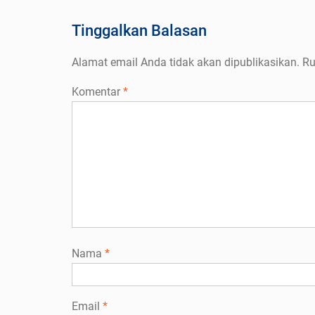
Tinggalkan Balasan
Alamat email Anda tidak akan dipublikasikan.
Ru
Komentar
*
Nama
*
Email
*