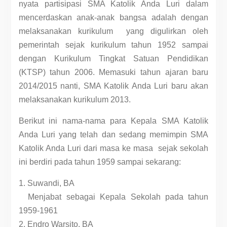
nyata partisipasi SMA Katolik Anda Luri dalam
mencerdaskan anak-anak bangsa adalah dengan
melaksanakan kurikulum yang digulirkan oleh
pemerintah sejak kurikulum tahun 1952 sampai
dengan Kurikulum Tingkat Satuan Pendidikan
(KTSP) tahun 2006. Memasuki tahun ajaran baru
2014/2015 nanti, SMA Katolik Anda Luri baru akan
melaksanakan kurikulum 2013.
Berikut ini nama-nama para Kepala SMA Katolik
Anda Luri yang telah dan sedang memimpin SMA
Katolik Anda Luri dari masa ke masa sejak sekolah
ini berdiri pada tahun 1959 sampai sekarang:
1. Suwandi, BA
Menjabat sebagai Kepala Sekolah pada tahun
1959-1961
2. Endro Warsito, BA