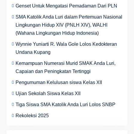
Genset Untuk Mengatasi Pemadaman Dari PLN
SMA Katolik Anda Luri dalam Pertemuan Nasional
Lingkungan Hidup XIV (PNLH XIV), WALHI
(Wahana Lingkungan Hidup Indonesia)
Wynnie Yuniarti R. Wala Gole Lolos Kedokteran
Undana Kupang
Kemampuan Numerasi Murid SMAK Anda Luri,
Capaian dan Peningkatan Tertinggi
Pengumuman Kelulusan siswa Kelas XII
Ujian Sekolah Siswa Kelas XII
Tiga Siswa SMA Katolik Anda Luri Lolos SNBP
Rekoleksi 2025