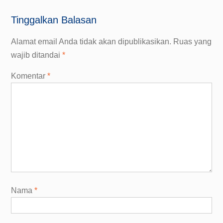
Tinggalkan Balasan
Alamat email Anda tidak akan dipublikasikan.
Ruas yang
wajib ditandai
*
Komentar
*
Nama
*