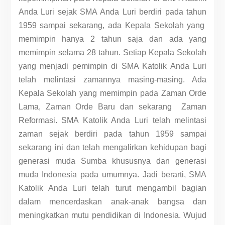
Anda Luri sejak SMA Anda Luri berdiri pada tahun
1959 sampai sekarang, ada Kepala Sekolah yang
memimpin hanya 2 tahun saja dan ada yang
memimpin selama 28 tahun. Setiap Kepala Sekolah
yang menjadi pemimpin di SMA Katolik Anda Luri
telah melintasi zamannya masing-masing. Ada
Kepala Sekolah yang memimpin pada Zaman Orde
Lama, Zaman Orde Baru dan sekarang Zaman
Reformasi. SMA Katolik Anda Luri telah melintasi
zaman sejak berdiri pada tahun 1959 sampai
sekarang ini dan telah mengalirkan kehidupan bagi
generasi muda Sumba khususnya dan generasi
muda Indonesia pada umumnya. Jadi berarti, SMA
Katolik Anda Luri telah turut mengambil bagian
dalam mencerdaskan anak-anak bangsa dan
meningkatkan mutu pendidikan di Indonesia. Wujud