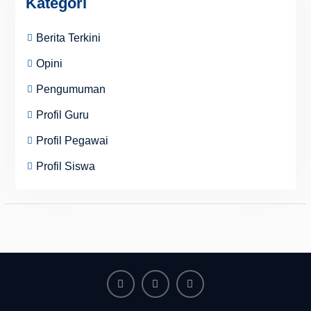
Kategori
Berita Terkini
Opini
Pengumuman
Profil Guru
Profil Pegawai
Profil Siswa
Facebook
Youtube
Instagram