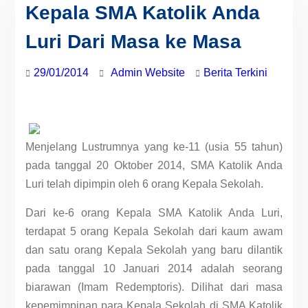
Kepala SMA Katolik Anda
Luri Dari Masa ke Masa
29/01/2014
Admin Website
Berita Terkini
Menjelang Lustrumnya yang ke-11 (usia 55 tahun)
pada tanggal 20 Oktober 2014, SMA Katolik Anda
Luri telah dipimpin oleh 6 orang Kepala Sekolah.
Dari ke-6 orang Kepala SMA Katolik Anda Luri,
terdapat 5 orang Kepala Sekolah dari kaum awam
dan satu orang Kepala Sekolah yang baru dilantik
pada tanggal 10 Januari 2014 adalah seorang
biarawan (Imam Redemptoris). Dilihat dari masa
kepemimpinan para Kepala Sekolah di SMA Katolik