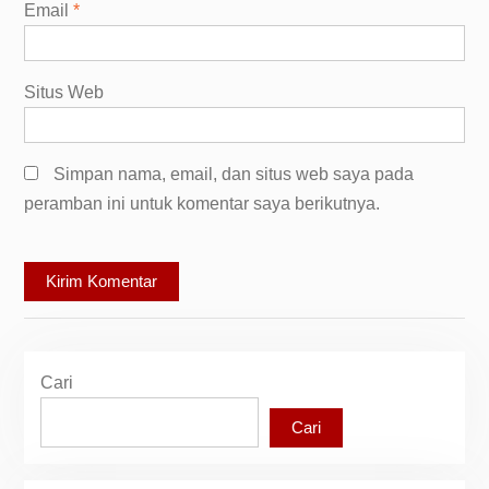
Email
*
Situs Web
Simpan nama, email, dan situs web saya pada
peramban ini untuk komentar saya berikutnya.
Cari
Cari