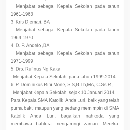
Menjabat sebagai Kepala Sekolah pada tahun
1961-1963
3. Kris Djemari, BA
Menjabat sebagai Kepala Sekolah pada tahun
1964-1970
4. D. P. Andelo ,BA
Menjabat sebagai Kepala Sekolah pada tahun
1971-1999
5. Drs. Rufinus Ng.Kaka,
Menjabat Kepala Sekolah pada tahun 1999-2014
6. P. Dominikus Rihi Mone, S.S,B.Th,MA, C.Ss.R ,
Menjabat Kepala Sekolah sejak 10 Januari 2014.
Para Kepala SMA Katolik Anda Luri, baik yang telah
purna bakti maupun yang sedang memimpin di SMA
Katolik Anda Luri, bagaikan nahkoda yang
membawa bahtera mengarungi zaman. Mereka