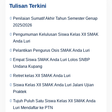
Tulisan Terkini
Penilaian Sumatif Akhir Tahun Semester Genap
2025/2026
Pengumuman Kelulusan Siswa Kelas XII SMAK
Anda Luri
Pelantikan Pengurus Osis SMAK Anda Luri
Empat Siswa SMAK Anda Luri Lolos SNBP
Undana Kupang
Retret kelas XII SMAK Anda Luri
Siswa Kelas XII SMAK Anda Luri Jalani Ujian
Praktek
Tujuh Puluh Satu Siswa Kelas XII SMAK Anda
Luri Mendaftar ke PTN