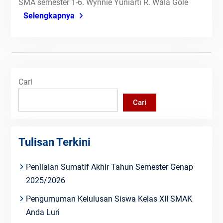
SMA semester 1-6. Wynnie Yuniarti R. Wala Gole
Selengkapnya
Cari
Cari
Tulisan Terkini
Penilaian Sumatif Akhir Tahun Semester Genap
2025/2026
Pengumuman Kelulusan Siswa Kelas XII SMAK
Anda Luri