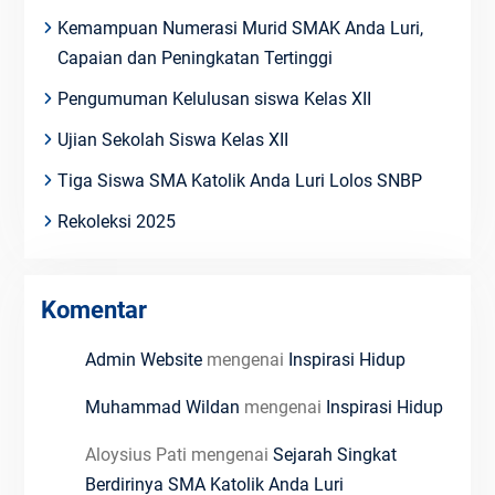
Kemampuan Numerasi Murid SMAK Anda Luri,
Capaian dan Peningkatan Tertinggi
Pengumuman Kelulusan siswa Kelas XII
Ujian Sekolah Siswa Kelas XII
Tiga Siswa SMA Katolik Anda Luri Lolos SNBP
Rekoleksi 2025
Komentar
Admin Website
mengenai
Inspirasi Hidup
Muhammad Wildan
mengenai
Inspirasi Hidup
Aloysius Pati
mengenai
Sejarah Singkat
Berdirinya SMA Katolik Anda Luri