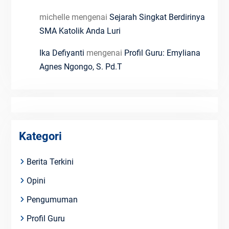
michelle
mengenai
Sejarah Singkat Berdirinya
SMA Katolik Anda Luri
Ika Defiyanti
mengenai
Profil Guru: Emyliana
Agnes Ngongo, S. Pd.T
Kategori
Berita Terkini
Opini
Pengumuman
Profil Guru