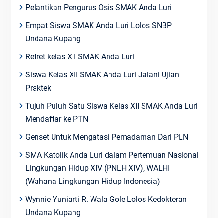
Pelantikan Pengurus Osis SMAK Anda Luri
Empat Siswa SMAK Anda Luri Lolos SNBP
Undana Kupang
Retret kelas XII SMAK Anda Luri
Siswa Kelas XII SMAK Anda Luri Jalani Ujian
Praktek
Tujuh Puluh Satu Siswa Kelas XII SMAK Anda Luri
Mendaftar ke PTN
Genset Untuk Mengatasi Pemadaman Dari PLN
SMA Katolik Anda Luri dalam Pertemuan Nasional
Lingkungan Hidup XIV (PNLH XIV), WALHI
(Wahana Lingkungan Hidup Indonesia)
Wynnie Yuniarti R. Wala Gole Lolos Kedokteran
Undana Kupang