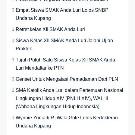
Empat Siswa SMAK Anda Luri Lolos SNBP
Undana Kupang
Retret kelas XII SMAK Anda Luri
Siswa Kelas XII SMAK Anda Luri Jalani Ujian
Praktek
Tujuh Puluh Satu Siswa Kelas XII SMAK Anda
Luri Mendaftar ke PTN
Genset Untuk Mengatasi Pemadaman Dari PLN
SMA Katolik Anda Luri dalam Pertemuan Nasional
Lingkungan Hidup XIV (PNLH XIV), WALHI
(Wahana Lingkungan Hidup Indonesia)
Wynnie Yuniarti R. Wala Gole Lolos Kedokteran
Undana Kupang