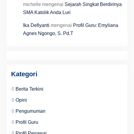
michelle
mengenai
Sejarah Singkat Berdirinya
SMA Katolik Anda Luri
Ika Defiyanti
mengenai
Profil Guru: Emyliana
Agnes Ngongo, S. Pd.T
Kategori
Berita Terkini
Opini
Pengumuman
Profil Guru
Profil Pegawai