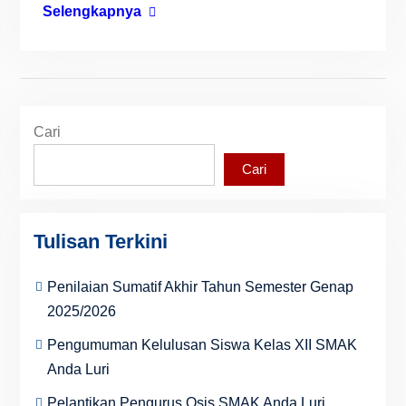
Selengkapnya
Cari
Cari
Tulisan Terkini
Penilaian Sumatif Akhir Tahun Semester Genap
2025/2026
Pengumuman Kelulusan Siswa Kelas XII SMAK
Anda Luri
Pelantikan Pengurus Osis SMAK Anda Luri