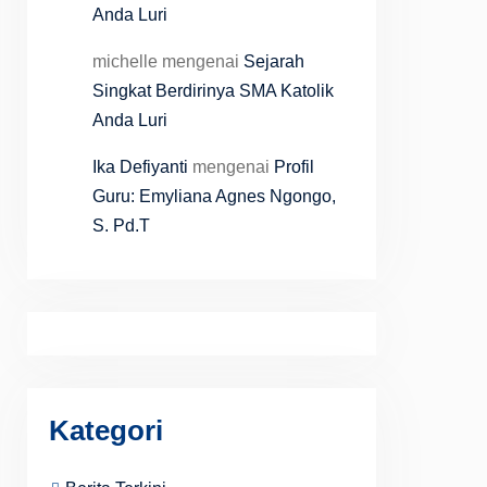
Anda Luri
michelle
mengenai
Sejarah
Singkat Berdirinya SMA Katolik
Anda Luri
Ika Defiyanti
mengenai
Profil
Guru: Emyliana Agnes Ngongo,
S. Pd.T
Kategori