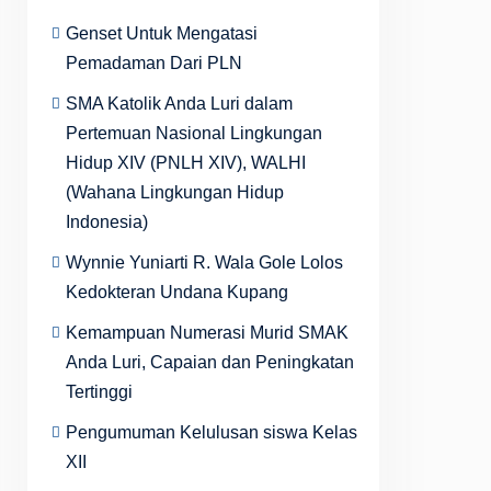
Genset Untuk Mengatasi
Pemadaman Dari PLN
SMA Katolik Anda Luri dalam
Pertemuan Nasional Lingkungan
Hidup XIV (PNLH XIV), WALHI
(Wahana Lingkungan Hidup
Indonesia)
Wynnie Yuniarti R. Wala Gole Lolos
Kedokteran Undana Kupang
Kemampuan Numerasi Murid SMAK
Anda Luri, Capaian dan Peningkatan
Tertinggi
Pengumuman Kelulusan siswa Kelas
XII