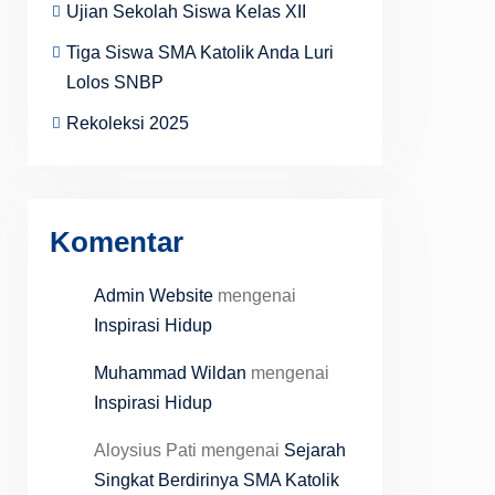
Ujian Sekolah Siswa Kelas XII
Tiga Siswa SMA Katolik Anda Luri
Lolos SNBP
Rekoleksi 2025
Komentar
Admin Website
mengenai
Inspirasi Hidup
Muhammad Wildan
mengenai
Inspirasi Hidup
Aloysius Pati
mengenai
Sejarah
Singkat Berdirinya SMA Katolik