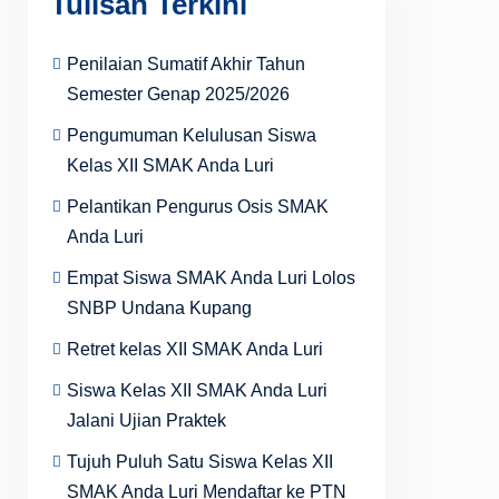
Tulisan Terkini
Penilaian Sumatif Akhir Tahun
Semester Genap 2025/2026
Pengumuman Kelulusan Siswa
Kelas XII SMAK Anda Luri
Pelantikan Pengurus Osis SMAK
Anda Luri
Empat Siswa SMAK Anda Luri Lolos
SNBP Undana Kupang
Retret kelas XII SMAK Anda Luri
Siswa Kelas XII SMAK Anda Luri
Jalani Ujian Praktek
Tujuh Puluh Satu Siswa Kelas XII
SMAK Anda Luri Mendaftar ke PTN